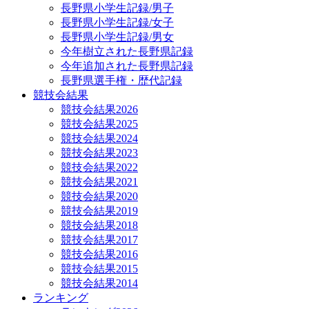
長野県小学生記録/男子
長野県小学生記録/女子
長野県小学生記録/男女
今年樹立された長野県記録
今年追加された長野県記録
長野県選手権・歴代記録
競技会結果
競技会結果2026
競技会結果2025
競技会結果2024
競技会結果2023
競技会結果2022
競技会結果2021
競技会結果2020
競技会結果2019
競技会結果2018
競技会結果2017
競技会結果2016
競技会結果2015
競技会結果2014
ランキング