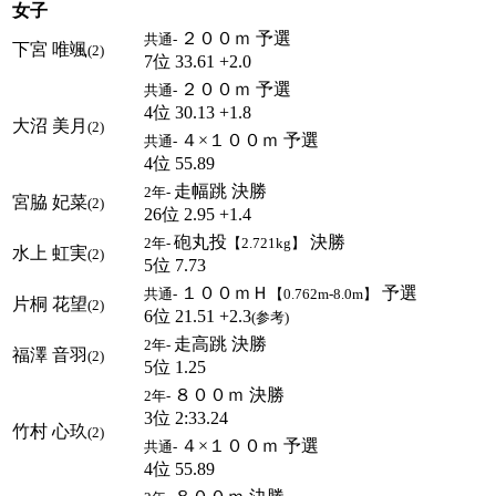
女子
２００ｍ 予選
共通-
下宮 唯颯
(2)
7位 33.61 +2.0
２００ｍ 予選
共通-
4位 30.13 +1.8
大沼 美月
(2)
４×１００ｍ 予選
共通-
4位 55.89
走幅跳 決勝
2年-
宮脇 妃菜
(2)
26位 2.95 +1.4
砲丸投
決勝
2年-
【2.721kg】
水上 虹実
(2)
5位 7.73
１００ｍＨ
予選
共通-
【0.762m-8.0m】
片桐 花望
(2)
6位 21.51 +2.3
(参考)
走高跳 決勝
2年-
福澤 音羽
(2)
5位 1.25
８００ｍ 決勝
2年-
3位 2:33.24
竹村 心玖
(2)
４×１００ｍ 予選
共通-
4位 55.89