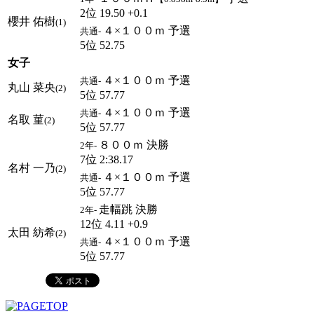
2位 19.50 +0.1
櫻井 佑樹
(1)
４×１００ｍ 予選
共通-
5位 52.75
女子
４×１００ｍ 予選
共通-
丸山 菜央
(2)
5位 57.77
４×１００ｍ 予選
共通-
名取 菫
(2)
5位 57.77
８００ｍ 決勝
2年-
7位 2:38.17
名村 一乃
(2)
４×１００ｍ 予選
共通-
5位 57.77
走幅跳 決勝
2年-
12位 4.11 +0.9
太田 紡希
(2)
４×１００ｍ 予選
共通-
5位 57.77