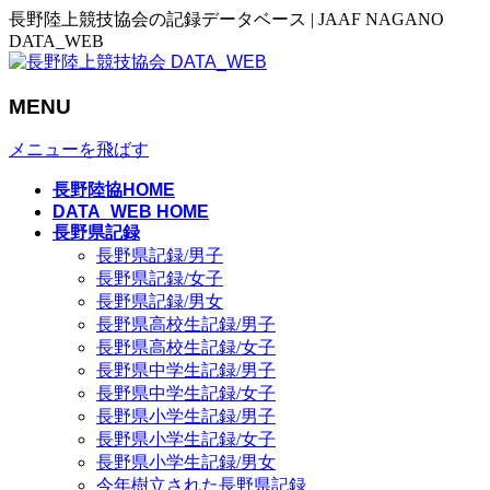
長野陸上競技協会の記録データベース | JAAF NAGANO
DATA_WEB
MENU
メニューを飛ばす
長野陸協HOME
DATA_WEB HOME
長野県記録
長野県記録/男子
長野県記録/女子
長野県記録/男女
長野県高校生記録/男子
長野県高校生記録/女子
長野県中学生記録/男子
長野県中学生記録/女子
長野県小学生記録/男子
長野県小学生記録/女子
長野県小学生記録/男女
今年樹立された長野県記録