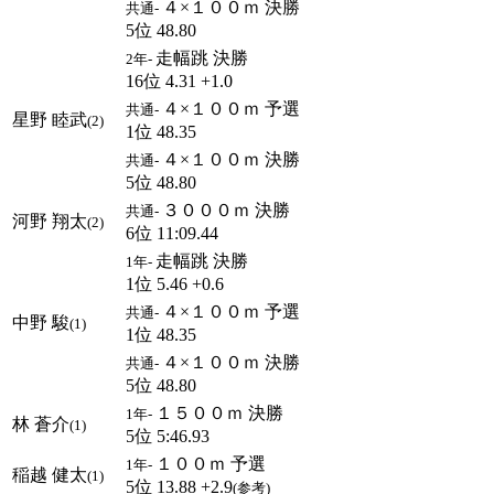
４×１００ｍ 決勝
共通-
5位 48.80
走幅跳 決勝
2年-
16位 4.31 +1.0
４×１００ｍ 予選
共通-
星野 睦武
(2)
1位 48.35
４×１００ｍ 決勝
共通-
5位 48.80
３０００ｍ 決勝
共通-
河野 翔太
(2)
6位 11:09.44
走幅跳 決勝
1年-
1位 5.46 +0.6
４×１００ｍ 予選
共通-
中野 駿
(1)
1位 48.35
４×１００ｍ 決勝
共通-
5位 48.80
１５００ｍ 決勝
1年-
林 蒼介
(1)
5位 5:46.93
１００ｍ 予選
1年-
稲越 健太
(1)
5位 13.88 +2.9
(参考)