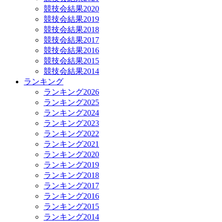
競技会結果2020
競技会結果2019
競技会結果2018
競技会結果2017
競技会結果2016
競技会結果2015
競技会結果2014
ランキング
ランキング2026
ランキング2025
ランキング2024
ランキング2023
ランキング2022
ランキング2021
ランキング2020
ランキング2019
ランキング2018
ランキング2017
ランキング2016
ランキング2015
ランキング2014