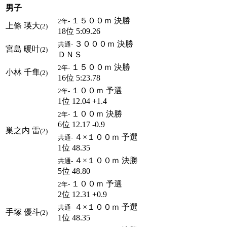
男子
１５００ｍ 決勝
2年-
上條 瑛大
(2)
18位 5:09.26
３０００ｍ 決勝
共通-
宮島 暖叶
(2)
ＤＮＳ
１５００ｍ 決勝
2年-
小林 千隼
(2)
16位 5:23.78
１００ｍ 予選
2年-
1位 12.04 +1.4
１００ｍ 決勝
2年-
6位 12.17 -0.9
巣之内 雷
(2)
４×１００ｍ 予選
共通-
1位 48.35
４×１００ｍ 決勝
共通-
5位 48.80
１００ｍ 予選
2年-
2位 12.31 +0.9
４×１００ｍ 予選
共通-
手塚 優斗
(2)
1位 48.35