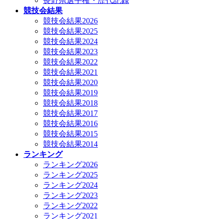
長野県選手権・歴代記録
競技会結果
競技会結果2026
競技会結果2025
競技会結果2024
競技会結果2023
競技会結果2022
競技会結果2021
競技会結果2020
競技会結果2019
競技会結果2018
競技会結果2017
競技会結果2016
競技会結果2015
競技会結果2014
ランキング
ランキング2026
ランキング2025
ランキング2024
ランキング2023
ランキング2022
ランキング2021