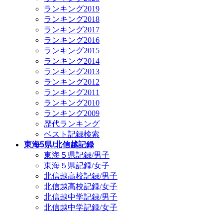
ランキング2019
ランキング2018
ランキング2017
ランキング2016
ランキング2015
ランキング2014
ランキング2013
ランキング2012
ランキング2011
ランキング2010
ランキング2009
歴代ランキング
ベスト記録検索
東海5県/北信越記録
東海５県記録/男子
東海５県記録/女子
北信越高校記録/男子
北信越高校記録/女子
北信越中学記録/男子
北信越中学記録/女子