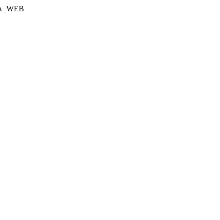
A_WEB