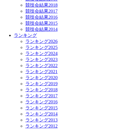
競技会結果2018
競技会結果2017
競技会結果2016
競技会結果2015
競技会結果2014
ランキング
ランキング2026
ランキング2025
ランキング2024
ランキング2023
ランキング2022
ランキング2021
ランキング2020
ランキング2019
ランキング2018
ランキング2017
ランキング2016
ランキング2015
ランキング2014
ランキング2013
ランキング2012