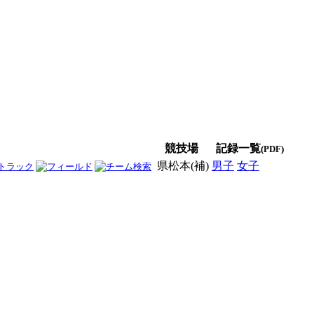
競技場
記録一覧
(PDF)
県松本(補)
男子
女子
男女