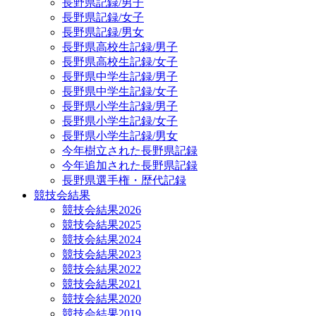
長野県記録/男子
長野県記録/女子
長野県記録/男女
長野県高校生記録/男子
長野県高校生記録/女子
長野県中学生記録/男子
長野県中学生記録/女子
長野県小学生記録/男子
長野県小学生記録/女子
長野県小学生記録/男女
今年樹立された長野県記録
今年追加された長野県記録
長野県選手権・歴代記録
競技会結果
競技会結果2026
競技会結果2025
競技会結果2024
競技会結果2023
競技会結果2022
競技会結果2021
競技会結果2020
競技会結果2019