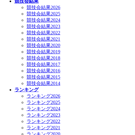
競技会結果
競技会結果2026
競技会結果2025
競技会結果2024
競技会結果2023
競技会結果2022
競技会結果2021
競技会結果2020
競技会結果2019
競技会結果2018
競技会結果2017
競技会結果2016
競技会結果2015
競技会結果2014
ランキング
ランキング2026
ランキング2025
ランキング2024
ランキング2023
ランキング2022
ランキング2021
ランキング2020