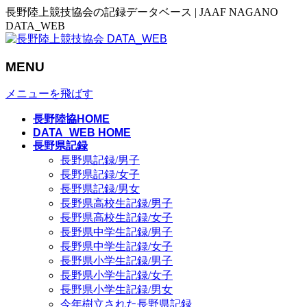
長野陸上競技協会の記録データベース | JAAF NAGANO
DATA_WEB
MENU
メニューを飛ばす
長野陸協HOME
DATA_WEB HOME
長野県記録
長野県記録/男子
長野県記録/女子
長野県記録/男女
長野県高校生記録/男子
長野県高校生記録/女子
長野県中学生記録/男子
長野県中学生記録/女子
長野県小学生記録/男子
長野県小学生記録/女子
長野県小学生記録/男女
今年樹立された長野県記録