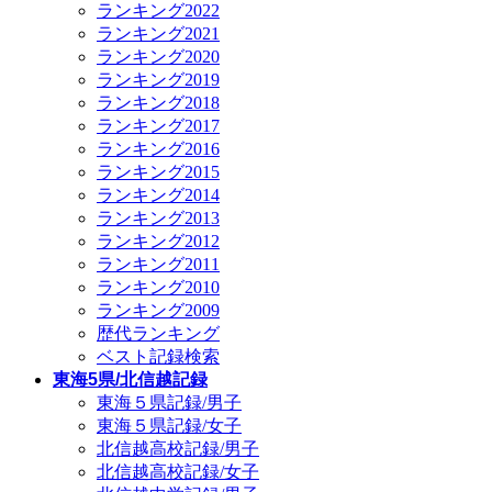
ランキング2022
ランキング2021
ランキング2020
ランキング2019
ランキング2018
ランキング2017
ランキング2016
ランキング2015
ランキング2014
ランキング2013
ランキング2012
ランキング2011
ランキング2010
ランキング2009
歴代ランキング
ベスト記録検索
東海5県/北信越記録
東海５県記録/男子
東海５県記録/女子
北信越高校記録/男子
北信越高校記録/女子