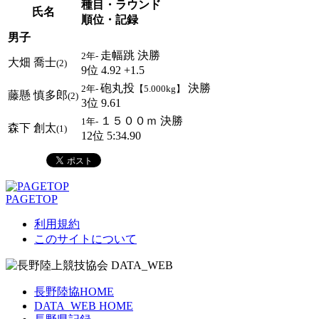
種目・ラウンド
氏名
順位・記録
男子
走幅跳 決勝
2年-
大畑 喬士
(2)
9位 4.92 +1.5
砲丸投
決勝
2年-
【5.000kg】
藤懸 慎多郎
(2)
3位 9.61
１５００ｍ 決勝
1年-
森下 創太
(1)
12位 5:34.90
PAGETOP
利用規約
このサイトについて
長野陸協HOME
DATA_WEB HOME