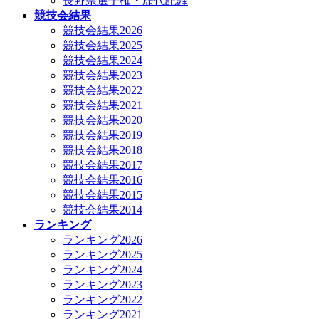
長野県選手権・歴代記録
競技会結果
競技会結果2026
競技会結果2025
競技会結果2024
競技会結果2023
競技会結果2022
競技会結果2021
競技会結果2020
競技会結果2019
競技会結果2018
競技会結果2017
競技会結果2016
競技会結果2015
競技会結果2014
ランキング
ランキング2026
ランキング2025
ランキング2024
ランキング2023
ランキング2022
ランキング2021