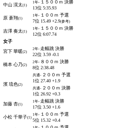
１５００ｍ 決勝
1年-
中山 滉太
(1)
13位 5:35.93
１００ｍ 予選
1年-
原 蒼翔
(1)
7位 15.49 +2.9
(参考)
１５００ｍ 決勝
1年-
吉澤 奏太
(1)
12位 6:07.74
女子
走幅跳 決勝
2年-
宮下 華暖
(2)
22位 3.59 -0.1
８００ｍ 決勝
2年-
橋本 心乃
(2)
8位 2:38.48
２００ｍ 予選
共通-
1位 27.40 +1.9
濱 琉色
(2)
２００ｍ 決勝
共通-
1位 26.92 +0.3
走幅跳 決勝
1年-
加藤 杏
(1)
17位 3.50 +1.6
１００ｍ 予選
1年-
小松 千華子
(1)
5位 15.32 +0.4
１００ｍ 予選
1年-