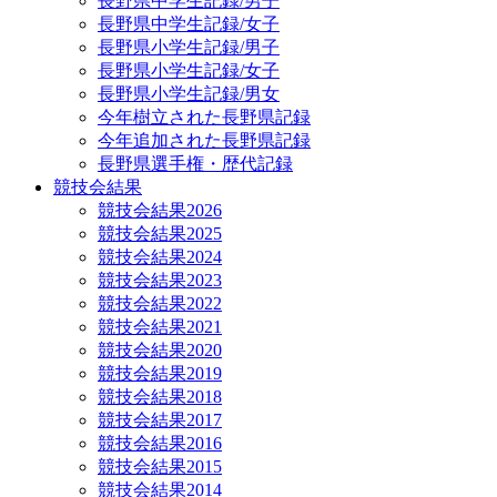
長野県中学生記録/男子
長野県中学生記録/女子
長野県小学生記録/男子
長野県小学生記録/女子
長野県小学生記録/男女
今年樹立された長野県記録
今年追加された長野県記録
長野県選手権・歴代記録
競技会結果
競技会結果2026
競技会結果2025
競技会結果2024
競技会結果2023
競技会結果2022
競技会結果2021
競技会結果2020
競技会結果2019
競技会結果2018
競技会結果2017
競技会結果2016
競技会結果2015
競技会結果2014