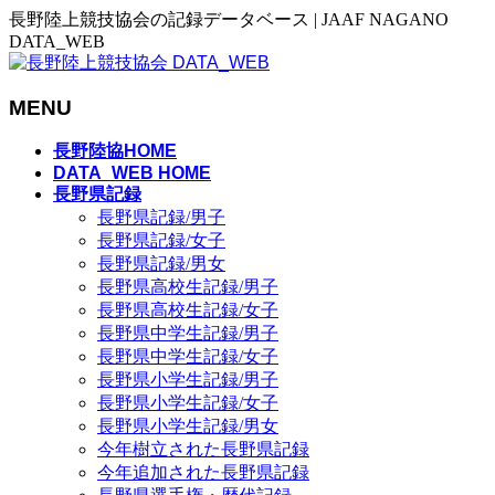
長野陸上競技協会の記録データベース | JAAF NAGANO
DATA_WEB
MENU
メ
長野陸協HOME
ニ
DATA_WEB HOME
長野県記録
ュ
長野県記録/男子
ー
長野県記録/女子
を
長野県記録/男女
飛
長野県高校生記録/男子
ば
長野県高校生記録/女子
す
長野県中学生記録/男子
長野県中学生記録/女子
長野県小学生記録/男子
長野県小学生記録/女子
長野県小学生記録/男女
今年樹立された長野県記録
今年追加された長野県記録