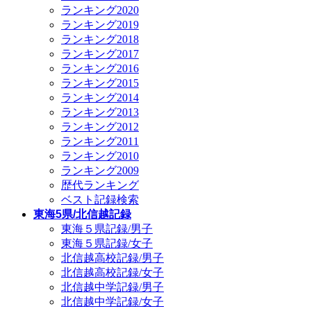
ランキング2020
ランキング2019
ランキング2018
ランキング2017
ランキング2016
ランキング2015
ランキング2014
ランキング2013
ランキング2012
ランキング2011
ランキング2010
ランキング2009
歴代ランキング
ベスト記録検索
東海5県/北信越記録
東海５県記録/男子
東海５県記録/女子
北信越高校記録/男子
北信越高校記録/女子
北信越中学記録/男子
北信越中学記録/女子