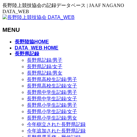
長野陸上競技協会の記録データベース | JAAF NAGANO
DATA_WEB
MENU
メ
長野陸協HOME
ニ
DATA_WEB HOME
長野県記録
ュ
長野県記録/男子
ー
長野県記録/女子
を
長野県記録/男女
飛
長野県高校生記録/男子
ば
長野県高校生記録/女子
す
長野県中学生記録/男子
長野県中学生記録/女子
長野県小学生記録/男子
長野県小学生記録/女子
長野県小学生記録/男女
今年樹立された長野県記録
今年追加された長野県記録