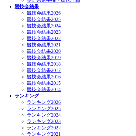
長野県選手権・歴代記録
競技会結果
競技会結果2026
競技会結果2025
競技会結果2024
競技会結果2023
競技会結果2022
競技会結果2021
競技会結果2020
競技会結果2019
競技会結果2018
競技会結果2017
競技会結果2016
競技会結果2015
競技会結果2014
ランキング
ランキング2026
ランキング2025
ランキング2024
ランキング2023
ランキング2022
ランキング2021