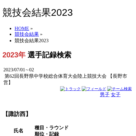
競技会結果2023
HOME
»
競技会結果
»
競技会結果2023
2023年
選手記録検索
2023/07/01∼02
第62回長野県中学校総合体育大会陸上競技大会 【長野市
営】
男子
女子
男女
【諏訪西】
種目・ラウンド
氏名
順位・記録