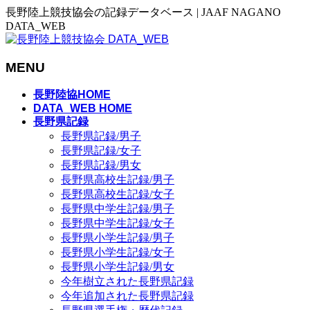
長野陸上競技協会の記録データベース | JAAF NAGANO
DATA_WEB
MENU
メ
長野陸協HOME
ニ
DATA_WEB HOME
長野県記録
ュ
長野県記録/男子
ー
長野県記録/女子
を
長野県記録/男女
飛
長野県高校生記録/男子
ば
長野県高校生記録/女子
す
長野県中学生記録/男子
長野県中学生記録/女子
長野県小学生記録/男子
長野県小学生記録/女子
長野県小学生記録/男女
今年樹立された長野県記録
今年追加された長野県記録