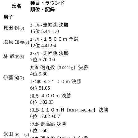
種目・ラウンド
氏名
順位・記録
男子
走幅跳 決勝
2･3年-
原田 獅
(3)
15位 5.44 -1.0
１５００ｍ 予選
2･3年-
塩原 知弥
(3)
12位 4:41.94
走幅跳 決勝
2･3年-
林 哉太
(3)
7位 5.70 0.0
砲丸投
決勝
共通-
【5.000kg】
4位 9.80
伊藤 漣
(2)
４×１００ｍ 決勝
1･2年-
6位 51.05
４００ｍ 決勝
混成-
8位 1:02.03
１１０ｍＨ
決勝
混成-
【0.914m-9.14m】
6位 17.02 +0.7
走高跳 決勝
混成-
6位 1.60
米田 太一
(2)