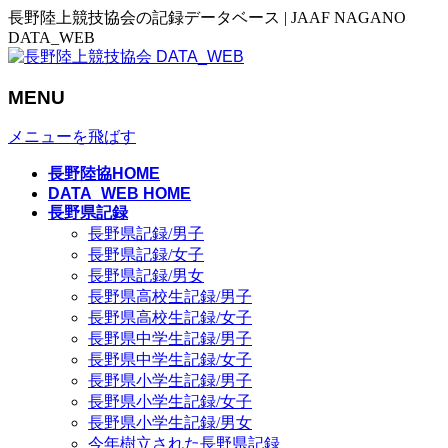
長野陸上競技協会の記録データベース | JAAF NAGANO
DATA_WEB
MENU
メニューを飛ばす
長野陸協HOME
DATA_WEB HOME
長野県記録
長野県記録/男子
長野県記録/女子
長野県記録/男女
長野県高校生記録/男子
長野県高校生記録/女子
長野県中学生記録/男子
長野県中学生記録/女子
長野県小学生記録/男子
長野県小学生記録/女子
長野県小学生記録/男女
今年樹立された長野県記録