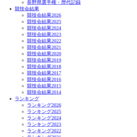
長野県選手権・歴代記録
競技会結果
競技会結果2026
競技会結果2025
競技会結果2024
競技会結果2023
競技会結果2022
競技会結果2021
競技会結果2020
競技会結果2019
競技会結果2018
競技会結果2017
競技会結果2016
競技会結果2015
競技会結果2014
ランキング
ランキング2026
ランキング2025
ランキング2024
ランキング2023
ランキング2022