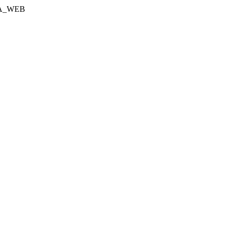
A_WEB