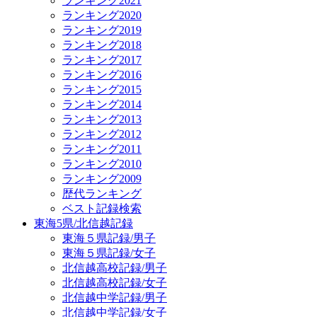
ランキング2021
ランキング2020
ランキング2019
ランキング2018
ランキング2017
ランキング2016
ランキング2015
ランキング2014
ランキング2013
ランキング2012
ランキング2011
ランキング2010
ランキング2009
歴代ランキング
ベスト記録検索
東海5県/北信越記録
東海５県記録/男子
東海５県記録/女子
北信越高校記録/男子
北信越高校記録/女子
北信越中学記録/男子
北信越中学記録/女子