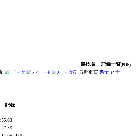
競技場
記録一覧
(PDF)
会
長野市営
男子
女子
男女
記録
:55.03
57.39
17.69
+0.8