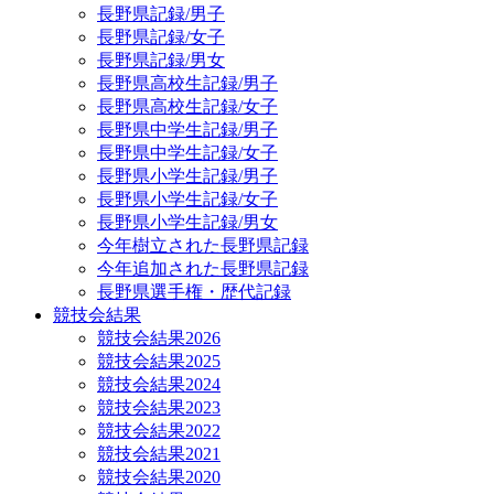
長野県記録/男子
長野県記録/女子
長野県記録/男女
長野県高校生記録/男子
長野県高校生記録/女子
長野県中学生記録/男子
長野県中学生記録/女子
長野県小学生記録/男子
長野県小学生記録/女子
長野県小学生記録/男女
今年樹立された長野県記録
今年追加された長野県記録
長野県選手権・歴代記録
競技会結果
競技会結果2026
競技会結果2025
競技会結果2024
競技会結果2023
競技会結果2022
競技会結果2021
競技会結果2020