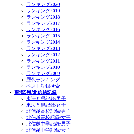
ランキング2020
ランキング2019
ランキング2018
ランキング2017
ランキング2016
ランキング2015
ランキング2014
ランキング2013
ランキング2012
ランキング2011
ランキング2010
ランキング2009
歴代ランキング
ベスト記録検索
東海5県/北信越記録
東海５県記録/男子
東海５県記録/女子
北信越高校記録/男子
北信越高校記録/女子
北信越中学記録/男子
北信越中学記録/女子