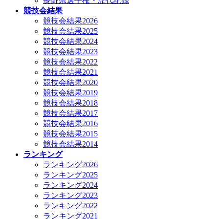
長野県選手権・歴代記録
競技会結果
競技会結果2026
競技会結果2025
競技会結果2024
競技会結果2023
競技会結果2022
競技会結果2021
競技会結果2020
競技会結果2019
競技会結果2018
競技会結果2017
競技会結果2016
競技会結果2015
競技会結果2014
ランキング
ランキング2026
ランキング2025
ランキング2024
ランキング2023
ランキング2022
ランキング2021