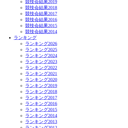
競技会結果2019
競技会結果2018
競技会結果2017
競技会結果2016
競技会結果2015
競技会結果2014
ランキング
ランキング2026
ランキング2025
ランキング2024
ランキング2023
ランキング2022
ランキング2021
ランキング2020
ランキング2019
ランキング2018
ランキング2017
ランキング2016
ランキング2015
ランキング2014
ランキング2013
ランキング2012