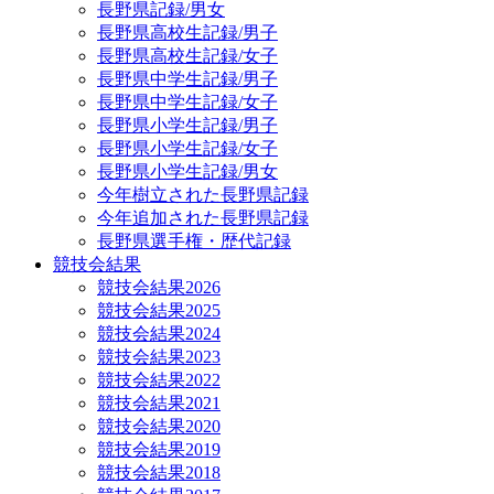
長野県記録/男女
長野県高校生記録/男子
長野県高校生記録/女子
長野県中学生記録/男子
長野県中学生記録/女子
長野県小学生記録/男子
長野県小学生記録/女子
長野県小学生記録/男女
今年樹立された長野県記録
今年追加された長野県記録
長野県選手権・歴代記録
競技会結果
競技会結果2026
競技会結果2025
競技会結果2024
競技会結果2023
競技会結果2022
競技会結果2021
競技会結果2020
競技会結果2019
競技会結果2018