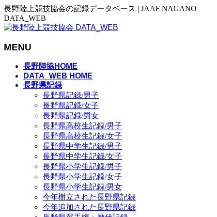
長野陸上競技協会の記録データベース | JAAF NAGANO
DATA_WEB
MENU
メ
長野陸協HOME
ニ
DATA_WEB HOME
長野県記録
ュ
長野県記録/男子
ー
長野県記録/女子
を
長野県記録/男女
飛
長野県高校生記録/男子
ば
長野県高校生記録/女子
す
長野県中学生記録/男子
長野県中学生記録/女子
長野県小学生記録/男子
長野県小学生記録/女子
長野県小学生記録/男女
今年樹立された長野県記録
今年追加された長野県記録