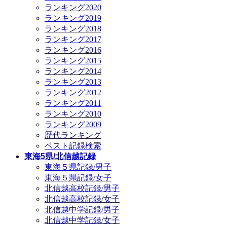
ランキング2020
ランキング2019
ランキング2018
ランキング2017
ランキング2016
ランキング2015
ランキング2014
ランキング2013
ランキング2012
ランキング2011
ランキング2010
ランキング2009
歴代ランキング
ベスト記録検索
東海5県/北信越記録
東海５県記録/男子
東海５県記録/女子
北信越高校記録/男子
北信越高校記録/女子
北信越中学記録/男子
北信越中学記録/女子