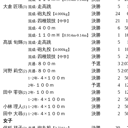
大倉 匠瑛
走高跳
決勝
5
(3)
混成-
砲丸投
決勝
24
混成-
【4.000kg】
四種競技
決勝
21
1
混成-
【中学】
４００ｍ
決勝
6
5
混成-
１１０ｍＨ
決勝
1
1
混成-
【0.914m-9.14m】
髙坂 旬輝
走高跳
決勝
5
(3)
混成-
砲丸投
決勝
1
1
混成-
【4.000kg】
四種競技
決勝
5
2
混成-
【中学】
８００ｍ
予選
3
2:0
共通-
河野 莉空
８００ｍ
決勝
5
2:0
(2)
共通-
４×１００ｍ
決勝
2
5
1･2年-
１００ｍ
予選
4
1
2年-
田中 零弥
１００ｍ
決勝
5
1
(2)
2年-
４×１００ｍ
決勝
2
5
1･2年-
小林 理人
４×１００ｍ
決勝
2
5
(1)
1･2年-
田中 大尋
４×１００ｍ
決勝
2
5
(1)
1･2年-
女子
保科 祥子
砲丸投
決勝
30