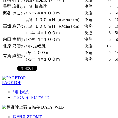
(2)
共通-
【2.721kg】
星野 瑳那
棒高跳
決勝
9
(2)
共通-
梶谷 きこ
４×１００ｍ
決勝
6
5
(2)
1･2年-
１００ｍＨ
予選
3
1
共通-
【0.762m-8.0m】
髙坂 絢乃
１００ｍＨ
決勝
3
1
(2)
共通-
【0.762m-8.0m】
４×１００ｍ
決勝
6
5
1･2年-
内田 実朋
４×１００ｍ
決勝
6
5
(1)
1･2年-
北原 乃碧
走幅跳
決勝
18
(1)
1年-
１００ｍ
予選
5
1
1年-
有賀 絢望
(1)
４×１００ｍ
決勝
6
5
1･2年-
PAGETOP
利用規約
このサイトについて
長野陸協HOME