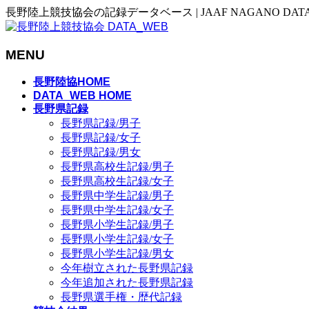
長野陸上競技協会の記録データベース | JAAF NAGANO DAT
MENU
メ
長野陸協HOME
ニ
DATA_WEB HOME
長野県記録
ュ
長野県記録/男子
ー
長野県記録/女子
を
長野県記録/男女
飛
長野県高校生記録/男子
ば
長野県高校生記録/女子
す
長野県中学生記録/男子
長野県中学生記録/女子
長野県小学生記録/男子
長野県小学生記録/女子
長野県小学生記録/男女
今年樹立された長野県記録
今年追加された長野県記録
長野県選手権・歴代記録