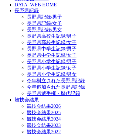
DATA_WEB HOME
長野県記録
長野県記録/男子
長野県記録/女子
長野県記録/男女
長野県高校生記録/男子
長野県高校生記録/女子
長野県中学生記録/男子
長野県中学生記録/女子
長野県小学生記録/男子
長野県小学生記録/女子
長野県小学生記録/男女
今年樹立された長野県記録
今年追加された長野県記録
長野県選手権・歴代記録
競技会結果
競技会結果2026
競技会結果2025
競技会結果2024
競技会結果2023
競技会結果2022