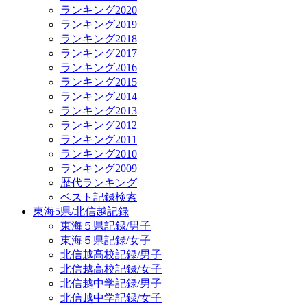
ランキング2020
ランキング2019
ランキング2018
ランキング2017
ランキング2016
ランキング2015
ランキング2014
ランキング2013
ランキング2012
ランキング2011
ランキング2010
ランキング2009
歴代ランキング
ベスト記録検索
東海5県/北信越記録
東海５県記録/男子
東海５県記録/女子
北信越高校記録/男子
北信越高校記録/女子
北信越中学記録/男子
北信越中学記録/女子