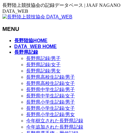
長野陸上競技協会の記録データベース | JAAF NAGANO
DATA_WEB
MENU
メ
長野陸協HOME
ニ
DATA_WEB HOME
長野県記録
ュ
長野県記録/男子
ー
長野県記録/女子
を
長野県記録/男女
飛
長野県高校生記録/男子
ば
長野県高校生記録/女子
す
長野県中学生記録/男子
長野県中学生記録/女子
長野県小学生記録/男子
長野県小学生記録/女子
長野県小学生記録/男女
今年樹立された長野県記録
今年追加された長野県記録