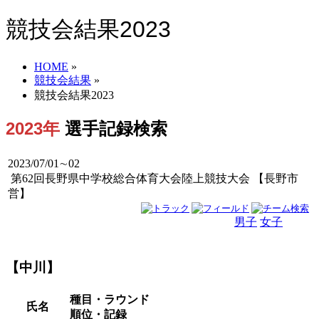
競技会結果2023
HOME
»
競技会結果
»
競技会結果2023
2023年
選手記録検索
2023/07/01∼02
第62回長野県中学校総合体育大会陸上競技大会 【長野市
営】
男子
女子
男女
【中川】
種目・ラウンド
氏名
順位・記録