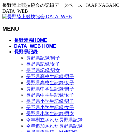
長野陸上競技協会の記録データベース | JAAF NAGANO
DATA_WEB
MENU
メ
長野陸協HOME
ニ
DATA_WEB HOME
長野県記録
ュ
長野県記録/男子
ー
長野県記録/女子
を
長野県記録/男女
飛
長野県高校生記録/男子
ば
長野県高校生記録/女子
す
長野県中学生記録/男子
長野県中学生記録/女子
長野県小学生記録/男子
長野県小学生記録/女子
長野県小学生記録/男女
今年樹立された長野県記録
今年追加された長野県記録