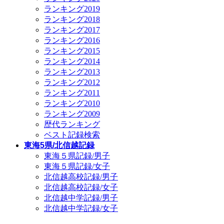
ランキング2019
ランキング2018
ランキング2017
ランキング2016
ランキング2015
ランキング2014
ランキング2013
ランキング2012
ランキング2011
ランキング2010
ランキング2009
歴代ランキング
ベスト記録検索
東海5県/北信越記録
東海５県記録/男子
東海５県記録/女子
北信越高校記録/男子
北信越高校記録/女子
北信越中学記録/男子
北信越中学記録/女子