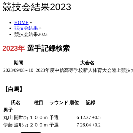
競技会結果2023
HOME
»
競技会結果
»
競技会結果2023
2023年
選手記録検索
期間
大会名
2023/09/08∼10
2023年度中信高等学校新人体育大会陸上競技
【白馬】
氏名
種目
ラウンド
順位
記録
男子
丸山 開世
１００ｍ
予選
6
12.37
+0.5
(2)
伊藤 波耶
２００ｍ
予選
7
26.04
+0.2
(2)