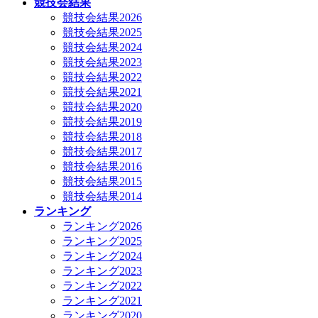
競技会結果
競技会結果2026
競技会結果2025
競技会結果2024
競技会結果2023
競技会結果2022
競技会結果2021
競技会結果2020
競技会結果2019
競技会結果2018
競技会結果2017
競技会結果2016
競技会結果2015
競技会結果2014
ランキング
ランキング2026
ランキング2025
ランキング2024
ランキング2023
ランキング2022
ランキング2021
ランキング2020