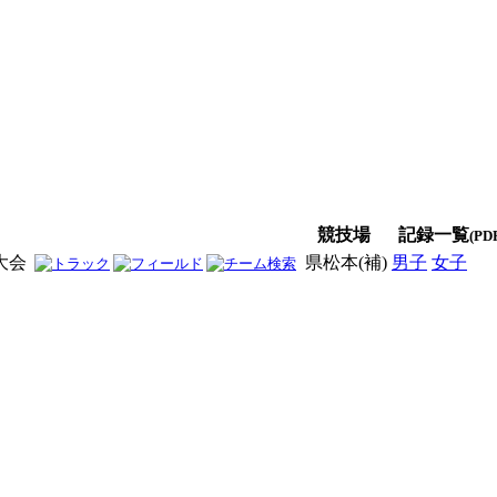
競技場
記録一覧
(PD
大会
県松本(補)
男子
女子
男