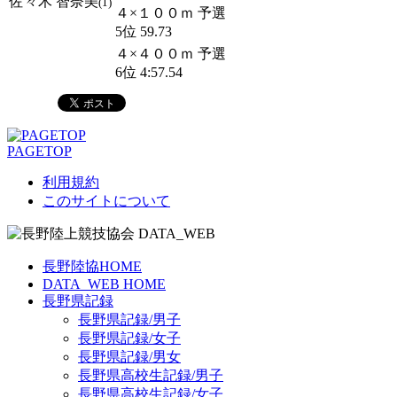
佐々木 智奈美
(1)
４×１００ｍ 予選
5位 59.73
４×４００ｍ 予選
6位 4:57.54
PAGETOP
利用規約
このサイトについて
長野陸協HOME
DATA_WEB HOME
長野県記録
長野県記録/男子
長野県記録/女子
長野県記録/男女
長野県高校生記録/男子
長野県高校生記録/女子