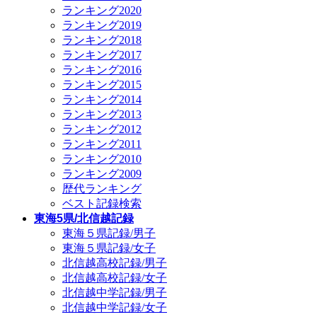
ランキング2020
ランキング2019
ランキング2018
ランキング2017
ランキング2016
ランキング2015
ランキング2014
ランキング2013
ランキング2012
ランキング2011
ランキング2010
ランキング2009
歴代ランキング
ベスト記録検索
東海5県/北信越記録
東海５県記録/男子
東海５県記録/女子
北信越高校記録/男子
北信越高校記録/女子
北信越中学記録/男子
北信越中学記録/女子