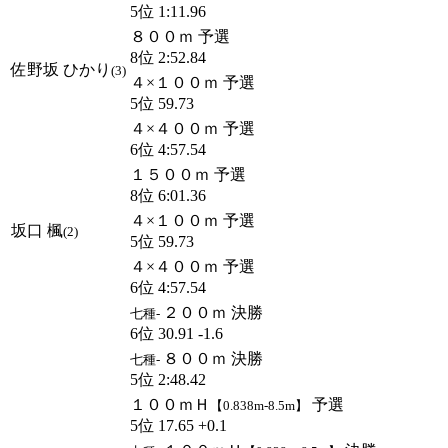
5位 1:11.96
８００ｍ 予選
8位 2:52.84
佐野坂 ひかり
(3)
４×１００ｍ 予選
5位 59.73
４×４００ｍ 予選
6位 4:57.54
１５００ｍ 予選
8位 6:01.36
４×１００ｍ 予選
坂口 楓
(2)
5位 59.73
４×４００ｍ 予選
6位 4:57.54
２００ｍ 決勝
七種-
6位 30.91 -1.6
８００ｍ 決勝
七種-
5位 2:48.42
１００ｍＨ
予選
【0.838m-8.5m】
5位 17.65 +0.1