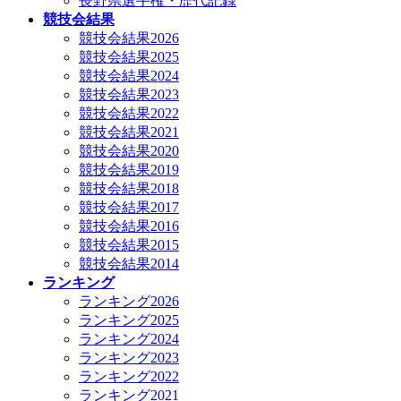
長野県選手権・歴代記録
競技会結果
競技会結果2026
競技会結果2025
競技会結果2024
競技会結果2023
競技会結果2022
競技会結果2021
競技会結果2020
競技会結果2019
競技会結果2018
競技会結果2017
競技会結果2016
競技会結果2015
競技会結果2014
ランキング
ランキング2026
ランキング2025
ランキング2024
ランキング2023
ランキング2022
ランキング2021