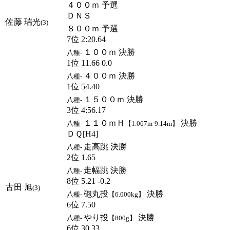
４００ｍ 予選
ＤＮＳ
佐藤 瑞光
(3)
８００ｍ 予選
7位 2:20.64
１００ｍ 決勝
八種-
1位 11.66 0.0
４００ｍ 決勝
八種-
1位 54.40
１５００ｍ 決勝
八種-
3位 4:56.17
１１０ｍＨ
決勝
八種-
【1.067m-9.14m】
ＤＱ[H4]
走高跳 決勝
八種-
2位 1.65
走幅跳 決勝
八種-
8位 5.21 -0.2
古田 旭
(3)
砲丸投
決勝
八種-
【6.000kg】
6位 7.50
やり投
決勝
八種-
【800g】
6位 30.33