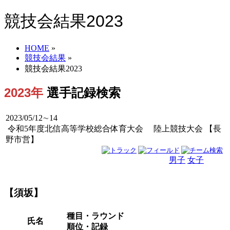
競技会結果2023
HOME
»
競技会結果
»
競技会結果2023
2023年
選手記録検索
2023/05/12∼14
令和5年度北信高等学校総合体育大会 陸上競技大会 【長
野市営】
男子
女子
男女
【須坂】
種目・ラウンド
氏名
順位・記録