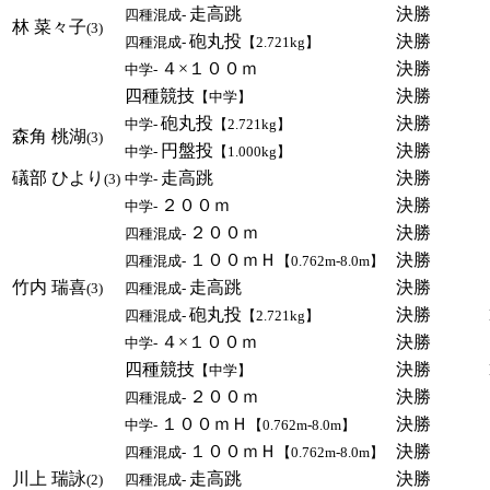
走高跳
決勝
四種混成-
林 菜々子
(3)
砲丸投
決勝
四種混成-
【2.721kg】
４×１００ｍ
決勝
中学-
四種競技
決勝
【中学】
砲丸投
決勝
中学-
【2.721kg】
森角 桃湖
(3)
円盤投
決勝
中学-
【1.000kg】
礒部 ひより
走高跳
決勝
(3)
中学-
２００ｍ
決勝
中学-
２００ｍ
決勝
四種混成-
１００ｍＨ
決勝
四種混成-
【0.762m-8.0m】
竹内 瑞喜
走高跳
決勝
(3)
四種混成-
砲丸投
決勝
四種混成-
【2.721kg】
４×１００ｍ
決勝
中学-
四種競技
決勝
【中学】
２００ｍ
決勝
四種混成-
１００ｍＨ
決勝
中学-
【0.762m-8.0m】
１００ｍＨ
決勝
四種混成-
【0.762m-8.0m】
川上 瑞詠
走高跳
決勝
(2)
四種混成-