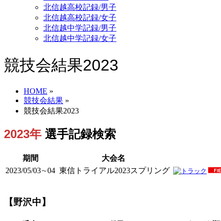
北信越高校記録/男子
北信越高校記録/女子
北信越中学記録/男子
北信越中学記録/女子
競技会結果2023
HOME
»
競技会結果
»
競技会結果2023
2023年
選手記録検索
期間
大会名
2023/05/03∼04
東信トライアル2023スプリング
【野沢中】