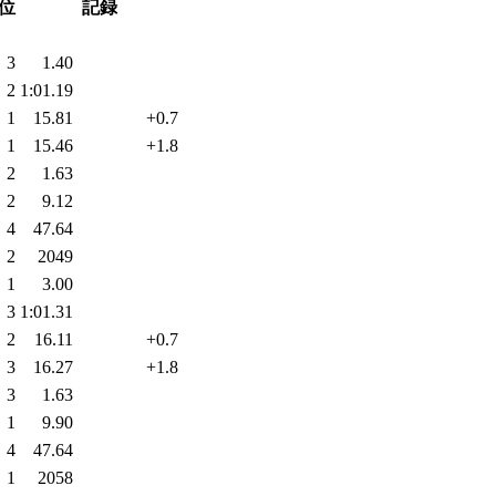
位
記録
3
1.40
2
1:01.19
1
15.81
+0.7
1
15.46
+1.8
2
1.63
2
9.12
4
47.64
2
2049
1
3.00
3
1:01.31
2
16.11
+0.7
3
16.27
+1.8
3
1.63
1
9.90
4
47.64
1
2058