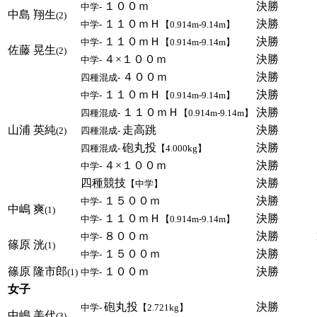
１００ｍ
決勝
中学-
中島 翔生
(2)
１１０ｍＨ
決勝
中学-
【0.914m-9.14m】
１１０ｍＨ
決勝
中学-
【0.914m-9.14m】
佐藤 晃生
(2)
４×１００ｍ
決勝
中学-
４００ｍ
決勝
四種混成-
１１０ｍＨ
決勝
中学-
【0.914m-9.14m】
１１０ｍＨ
決勝
四種混成-
【0.914m-9.14m】
山浦 英純
走高跳
決勝
(2)
四種混成-
砲丸投
決勝
四種混成-
【4.000kg】
４×１００ｍ
決勝
中学-
四種競技
決勝
【中学】
１５００ｍ
決勝
中学-
中嶋 爽
(1)
１１０ｍＨ
決勝
中学-
【0.914m-9.14m】
８００ｍ
決勝
中学-
篠原 洸
(1)
１５００ｍ
決勝
中学-
篠原 隆市郎
１００ｍ
決勝
(1)
中学-
女子
砲丸投
決勝
中学-
【2.721kg】
中嶋 美代
(3)