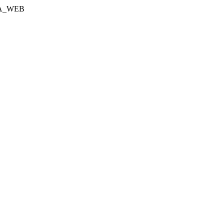
A_WEB