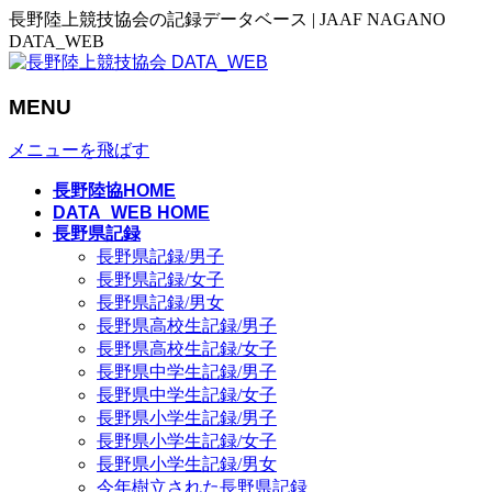
長野陸上競技協会の記録データベース | JAAF NAGANO
DATA_WEB
MENU
メニューを飛ばす
長野陸協HOME
DATA_WEB HOME
長野県記録
長野県記録/男子
長野県記録/女子
長野県記録/男女
長野県高校生記録/男子
長野県高校生記録/女子
長野県中学生記録/男子
長野県中学生記録/女子
長野県小学生記録/男子
長野県小学生記録/女子
長野県小学生記録/男女
今年樹立された長野県記録