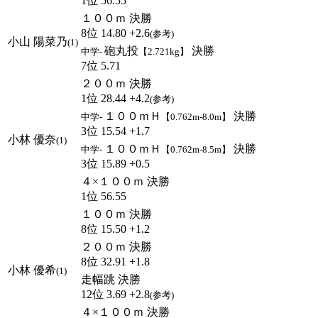
1位 56.55
１００ｍ 決勝
8位 14.80 +2.6
(参考)
小山 陽菜乃
(1)
砲丸投
決勝
中学-
【2.721kg】
7位 5.71
２００ｍ 決勝
1位 28.44 +4.2
(参考)
１００ｍＨ
決勝
中学-
【0.762m-8.0m】
3位 15.54 +1.7
小林 優奈
(1)
１００ｍＨ
決勝
中学-
【0.762m-8.5m】
3位 15.89 +0.5
４×１００ｍ 決勝
1位 56.55
１００ｍ 決勝
8位 15.50 +1.2
２００ｍ 決勝
8位 32.91 +1.8
小林 優希
(1)
走幅跳 決勝
12位 3.69 +2.8
(参考)
４×１００ｍ 決勝