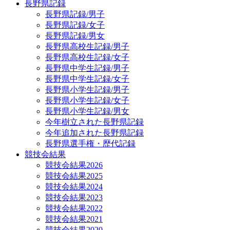
長野県記録
長野県記録/男子
長野県記録/女子
長野県記録/男女
長野県高校生記録/男子
長野県高校生記録/女子
長野県中学生記録/男子
長野県中学生記録/女子
長野県小学生記録/男子
長野県小学生記録/女子
長野県小学生記録/男女
今年樹立された長野県記録
今年追加された長野県記録
長野県選手権・歴代記録
競技会結果
競技会結果2026
競技会結果2025
競技会結果2024
競技会結果2023
競技会結果2022
競技会結果2021
競技会結果2020