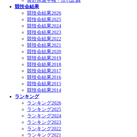
長野県選手権・歴代記録
競技会結果
競技会結果2026
競技会結果2025
競技会結果2024
競技会結果2023
競技会結果2022
競技会結果2021
競技会結果2020
競技会結果2019
競技会結果2018
競技会結果2017
競技会結果2016
競技会結果2015
競技会結果2014
ランキング
ランキング2026
ランキング2025
ランキング2024
ランキング2023
ランキング2022
ランキング2021