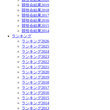
競技会結果2019
競技会結果2018
競技会結果2017
競技会結果2016
競技会結果2015
競技会結果2014
ランキング
ランキング2026
ランキング2025
ランキング2024
ランキング2023
ランキング2022
ランキング2021
ランキング2020
ランキング2019
ランキング2018
ランキング2017
ランキング2016
ランキング2015
ランキング2014
ランキング2013