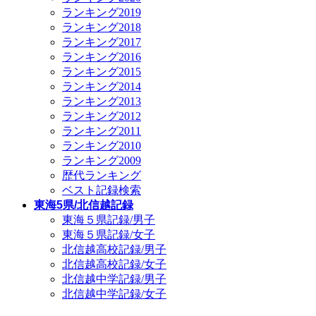
ランキング2019
ランキング2018
ランキング2017
ランキング2016
ランキング2015
ランキング2014
ランキング2013
ランキング2012
ランキング2011
ランキング2010
ランキング2009
歴代ランキング
ベスト記録検索
東海5県/北信越記録
東海５県記録/男子
東海５県記録/女子
北信越高校記録/男子
北信越高校記録/女子
北信越中学記録/男子
北信越中学記録/女子