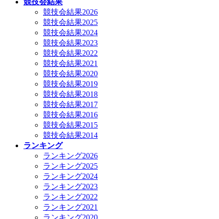
競技会結果
競技会結果2026
競技会結果2025
競技会結果2024
競技会結果2023
競技会結果2022
競技会結果2021
競技会結果2020
競技会結果2019
競技会結果2018
競技会結果2017
競技会結果2016
競技会結果2015
競技会結果2014
ランキング
ランキング2026
ランキング2025
ランキング2024
ランキング2023
ランキング2022
ランキング2021
ランキング2020