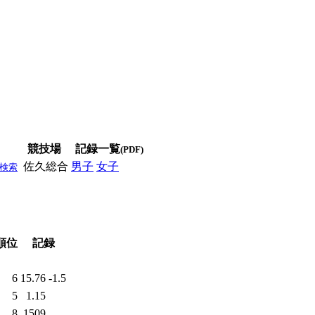
競技場
記録一覧
(PDF)
佐久総合
男子
女子
男女
順位
記録
6
15.76
-1.5
5
1.15
8
1509