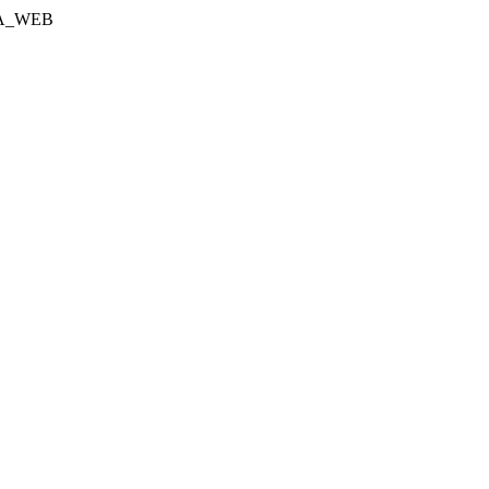
A_WEB