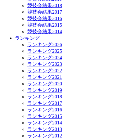
競技会結果2018
競技会結果2017
競技会結果2016
競技会結果2015
競技会結果2014
ランキング
ランキング2026
ランキング2025
ランキング2024
ランキング2023
ランキング2022
ランキング2021
ランキング2020
ランキング2019
ランキング2018
ランキング2017
ランキング2016
ランキング2015
ランキング2014
ランキング2013
ランキング2012