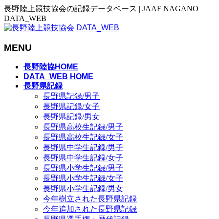
長野陸上競技協会の記録データベース | JAAF NAGANO
DATA_WEB
MENU
メ
長野陸協HOME
ニ
DATA_WEB HOME
長野県記録
ュ
長野県記録/男子
ー
長野県記録/女子
を
長野県記録/男女
飛
長野県高校生記録/男子
ば
長野県高校生記録/女子
す
長野県中学生記録/男子
長野県中学生記録/女子
長野県小学生記録/男子
長野県小学生記録/女子
長野県小学生記録/男女
今年樹立された長野県記録
今年追加された長野県記録