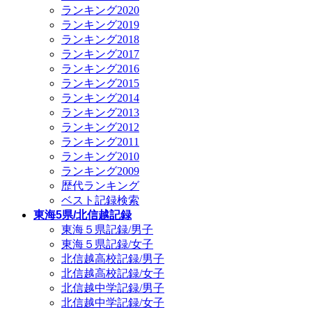
ランキング2020
ランキング2019
ランキング2018
ランキング2017
ランキング2016
ランキング2015
ランキング2014
ランキング2013
ランキング2012
ランキング2011
ランキング2010
ランキング2009
歴代ランキング
ベスト記録検索
東海5県/北信越記録
東海５県記録/男子
東海５県記録/女子
北信越高校記録/男子
北信越高校記録/女子
北信越中学記録/男子
北信越中学記録/女子