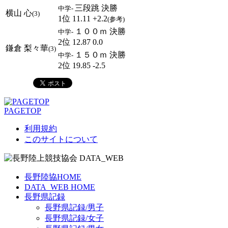
三段跳 決勝
中学-
横山 心
(3)
1位 11.11 +2.2
(参考)
１００ｍ 決勝
中学-
2位 12.87 0.0
鎌倉 梨々華
(3)
１５０ｍ 決勝
中学-
2位 19.85 -2.5
PAGETOP
利用規約
このサイトについて
長野陸協HOME
DATA_WEB HOME
長野県記録
長野県記録/男子
長野県記録/女子