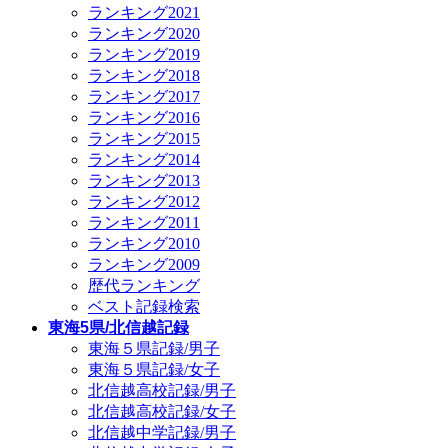
ランキング2021
ランキング2020
ランキング2019
ランキング2018
ランキング2017
ランキング2016
ランキング2015
ランキング2014
ランキング2013
ランキング2012
ランキング2011
ランキング2010
ランキング2009
歴代ランキング
ベスト記録検索
東海5県/北信越記録
東海５県記録/男子
東海５県記録/女子
北信越高校記録/男子
北信越高校記録/女子
北信越中学記録/男子