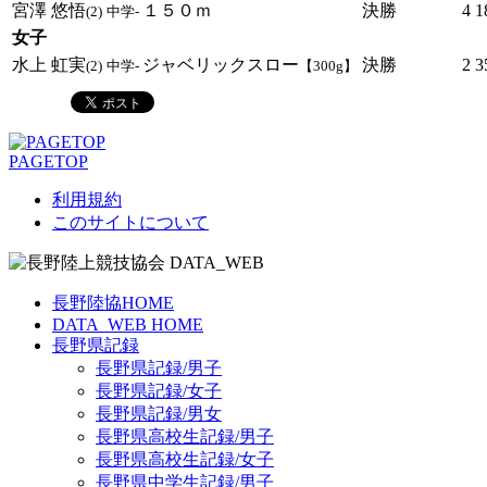
宮澤 悠悟
１５０ｍ
決勝
4
1
(2)
中学-
女子
水上 虹実
ジャベリックスロー
決勝
2
3
(2)
中学-
【300g】
PAGETOP
利用規約
このサイトについて
長野陸協HOME
DATA_WEB HOME
長野県記録
長野県記録/男子
長野県記録/女子
長野県記録/男女
長野県高校生記録/男子
長野県高校生記録/女子
長野県中学生記録/男子