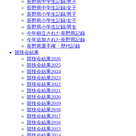
長野県中学生記録/男子
長野県中学生記録/女子
長野県小学生記録/男子
長野県小学生記録/女子
長野県小学生記録/男女
今年樹立された長野県記録
今年追加された長野県記録
長野県選手権・歴代記録
競技会結果
競技会結果2026
競技会結果2025
競技会結果2024
競技会結果2023
競技会結果2022
競技会結果2021
競技会結果2020
競技会結果2019
競技会結果2018
競技会結果2017
競技会結果2016
競技会結果2015
競技会結果2014