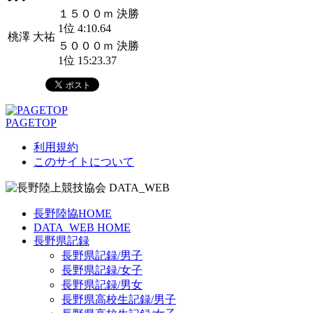
１５００ｍ 決勝
1位 4:10.64
桃澤 大祐
５０００ｍ 決勝
1位 15:23.37
PAGETOP
利用規約
このサイトについて
長野陸協HOME
DATA_WEB HOME
長野県記録
長野県記録/男子
長野県記録/女子
長野県記録/男女
長野県高校生記録/男子