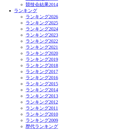
競技会結果2014
ランキング
ランキング2026
ランキング2025
ランキング2024
ランキング2023
ランキング2022
ランキング2021
ランキング2020
ランキング2019
ランキング2018
ランキング2017
ランキング2016
ランキング2015
ランキング2014
ランキング2013
ランキング2012
ランキング2011
ランキング2010
ランキング2009
歴代ランキング