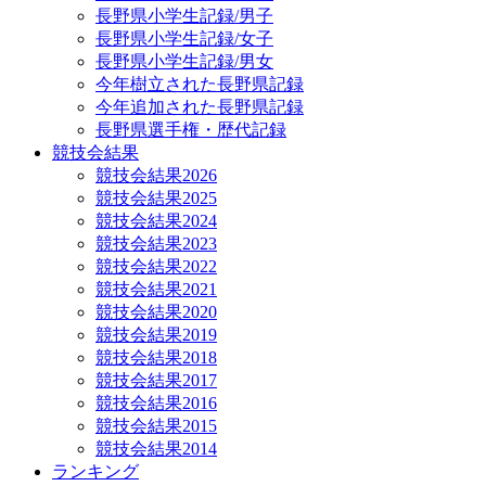
長野県小学生記録/男子
長野県小学生記録/女子
長野県小学生記録/男女
今年樹立された長野県記録
今年追加された長野県記録
長野県選手権・歴代記録
競技会結果
競技会結果2026
競技会結果2025
競技会結果2024
競技会結果2023
競技会結果2022
競技会結果2021
競技会結果2020
競技会結果2019
競技会結果2018
競技会結果2017
競技会結果2016
競技会結果2015
競技会結果2014
ランキング