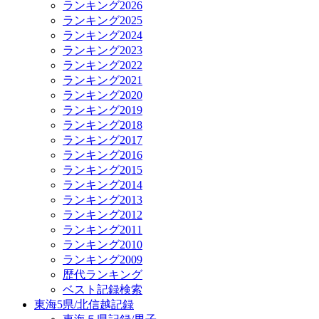
ランキング2026
ランキング2025
ランキング2024
ランキング2023
ランキング2022
ランキング2021
ランキング2020
ランキング2019
ランキング2018
ランキング2017
ランキング2016
ランキング2015
ランキング2014
ランキング2013
ランキング2012
ランキング2011
ランキング2010
ランキング2009
歴代ランキング
ベスト記録検索
東海5県/北信越記録