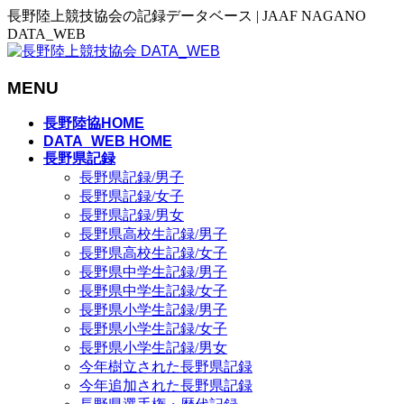
長野陸上競技協会の記録データベース | JAAF NAGANO
DATA_WEB
MENU
メ
長野陸協HOME
ニ
DATA_WEB HOME
長野県記録
ュ
長野県記録/男子
ー
長野県記録/女子
を
長野県記録/男女
飛
長野県高校生記録/男子
ば
長野県高校生記録/女子
す
長野県中学生記録/男子
長野県中学生記録/女子
長野県小学生記録/男子
長野県小学生記録/女子
長野県小学生記録/男女
今年樹立された長野県記録
今年追加された長野県記録