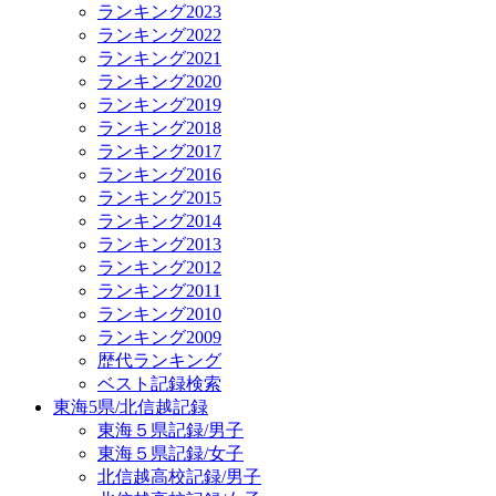
ランキング2023
ランキング2022
ランキング2021
ランキング2020
ランキング2019
ランキング2018
ランキング2017
ランキング2016
ランキング2015
ランキング2014
ランキング2013
ランキング2012
ランキング2011
ランキング2010
ランキング2009
歴代ランキング
ベスト記録検索
東海5県/北信越記録
東海５県記録/男子
東海５県記録/女子
北信越高校記録/男子