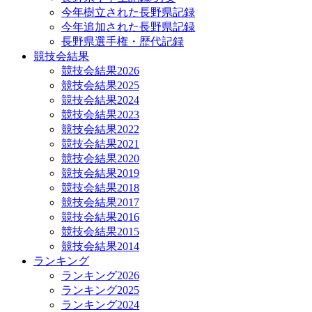
今年樹立された長野県記録
今年追加された長野県記録
長野県選手権・歴代記録
競技会結果
競技会結果2026
競技会結果2025
競技会結果2024
競技会結果2023
競技会結果2022
競技会結果2021
競技会結果2020
競技会結果2019
競技会結果2018
競技会結果2017
競技会結果2016
競技会結果2015
競技会結果2014
ランキング
ランキング2026
ランキング2025
ランキング2024