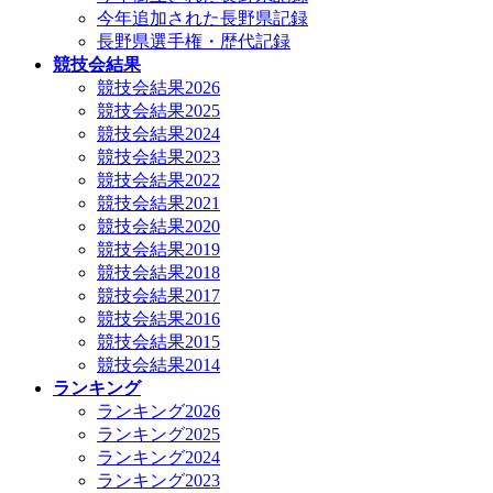
今年追加された長野県記録
長野県選手権・歴代記録
競技会結果
競技会結果2026
競技会結果2025
競技会結果2024
競技会結果2023
競技会結果2022
競技会結果2021
競技会結果2020
競技会結果2019
競技会結果2018
競技会結果2017
競技会結果2016
競技会結果2015
競技会結果2014
ランキング
ランキング2026
ランキング2025
ランキング2024
ランキング2023