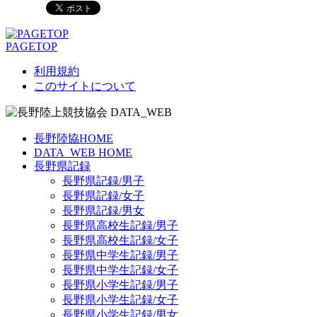
PAGETOP
利用規約
このサイトについて
長野陸協HOME
DATA_WEB HOME
長野県記録
長野県記録/男子
長野県記録/女子
長野県記録/男女
長野県高校生記録/男子
長野県高校生記録/女子
長野県中学生記録/男子
長野県中学生記録/女子
長野県小学生記録/男子
長野県小学生記録/女子
長野県小学生記録/男女