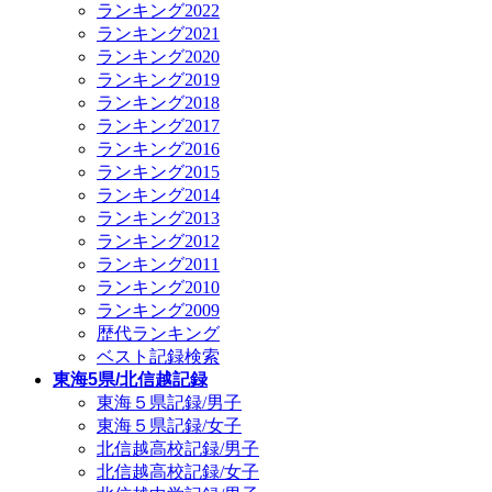
ランキング2022
ランキング2021
ランキング2020
ランキング2019
ランキング2018
ランキング2017
ランキング2016
ランキング2015
ランキング2014
ランキング2013
ランキング2012
ランキング2011
ランキング2010
ランキング2009
歴代ランキング
ベスト記録検索
東海5県/北信越記録
東海５県記録/男子
東海５県記録/女子
北信越高校記録/男子
北信越高校記録/女子