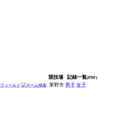
競技場
記録一覧
(PDF)
茅野市
男子
女子
男女