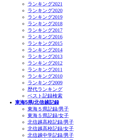
ランキング2021
ランキング2020
ランキング2019
ランキング2018
ランキング2017
ランキング2016
ランキング2015
ランキング2014
ランキング2013
ランキング2012
ランキング2011
ランキング2010
ランキング2009
歴代ランキング
ベスト記録検索
東海5県/北信越記録
東海５県記録/男子
東海５県記録/女子
北信越高校記録/男子
北信越高校記録/女子
北信越中学記録/男子