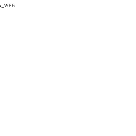
A_WEB