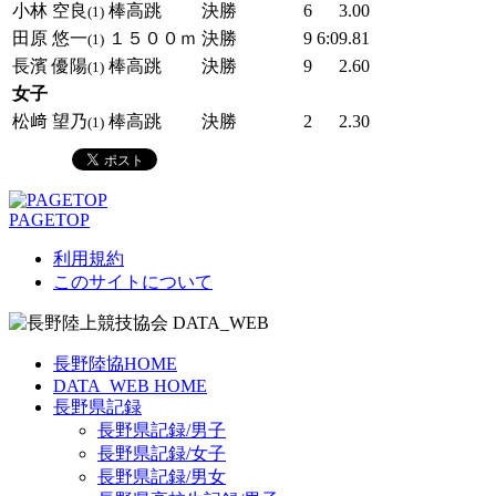
小林 空良
棒高跳
決勝
6
3.00
(1)
田原 悠一
１５００ｍ
決勝
9
6:09.81
(1)
長濱 優陽
棒高跳
決勝
9
2.60
(1)
女子
松﨑 望乃
棒高跳
決勝
2
2.30
(1)
PAGETOP
利用規約
このサイトについて
長野陸協HOME
DATA_WEB HOME
長野県記録
長野県記録/男子
長野県記録/女子
長野県記録/男女