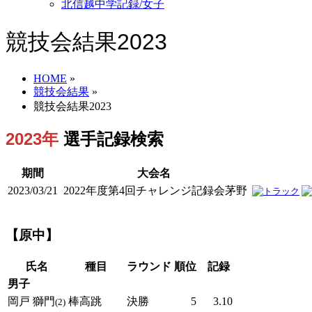
北信越中学記録/女子
競技会結果2023
HOME
»
競技会結果
»
競技会結果2023
2023年
選手記録検索
期間
大会名
2023/03/21
2022年度第4回チャレンジ記録会茅野
【原中】
氏名
種目
ラウンド
順位
記録
男子
岡戸 獅門
棒高跳
決勝
5
3.10
(2)