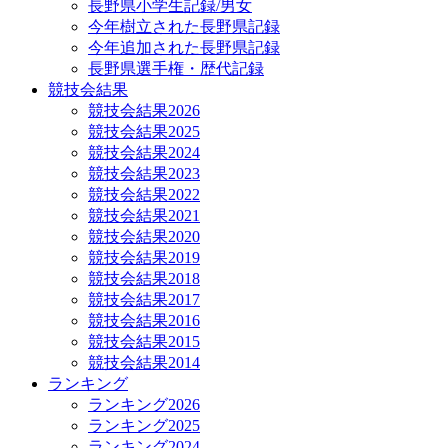
長野県小学生記録/男女
今年樹立された長野県記録
今年追加された長野県記録
長野県選手権・歴代記録
競技会結果
競技会結果2026
競技会結果2025
競技会結果2024
競技会結果2023
競技会結果2022
競技会結果2021
競技会結果2020
競技会結果2019
競技会結果2018
競技会結果2017
競技会結果2016
競技会結果2015
競技会結果2014
ランキング
ランキング2026
ランキング2025
ランキング2024