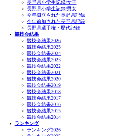
長野県小学生記録/女子
長野県小学生記録/男女
今年樹立された長野県記録
今年追加された長野県記録
長野県選手権・歴代記録
競技会結果
競技会結果2026
競技会結果2025
競技会結果2024
競技会結果2023
競技会結果2022
競技会結果2021
競技会結果2020
競技会結果2019
競技会結果2018
競技会結果2017
競技会結果2016
競技会結果2015
競技会結果2014
ランキング
ランキング2026