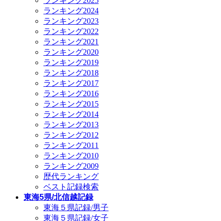
ランキング2025
ランキング2024
ランキング2023
ランキング2022
ランキング2021
ランキング2020
ランキング2019
ランキング2018
ランキング2017
ランキング2016
ランキング2015
ランキング2014
ランキング2013
ランキング2012
ランキング2011
ランキング2010
ランキング2009
歴代ランキング
ベスト記録検索
東海5県/北信越記録
東海５県記録/男子
東海５県記録/女子