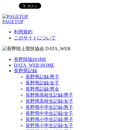
PAGETOP
利用規約
このサイトについて
長野陸協HOME
DATA_WEB HOME
長野県記録
長野県記録/男子
長野県記録/女子
長野県記録/男女
長野県高校生記録/男子
長野県高校生記録/女子
長野県中学生記録/男子
長野県中学生記録/女子
長野県小学生記録/男子
長野県小学生記録/女子