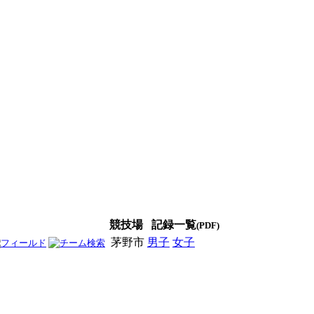
競技場
記録一覧
(PDF)
茅野市
男子
女子
男女