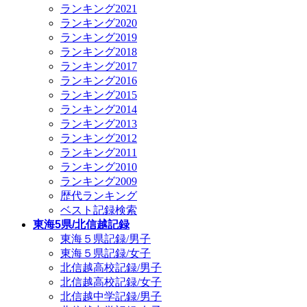
ランキング2021
ランキング2020
ランキング2019
ランキング2018
ランキング2017
ランキング2016
ランキング2015
ランキング2014
ランキング2013
ランキング2012
ランキング2011
ランキング2010
ランキング2009
歴代ランキング
ベスト記録検索
東海5県/北信越記録
東海５県記録/男子
東海５県記録/女子
北信越高校記録/男子
北信越高校記録/女子
北信越中学記録/男子