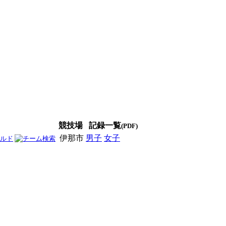
競技場
記録一覧
(PDF)
伊那市
男子
女子
男女