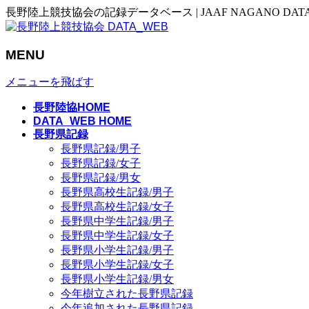
長野陸上競技協会の記録データベース | JAAF NAGANO DAT
MENU
メニューを飛ばす
長野陸協HOME
DATA_WEB HOME
長野県記録
長野県記録/男子
長野県記録/女子
長野県記録/男女
長野県高校生記録/男子
長野県高校生記録/女子
長野県中学生記録/男子
長野県中学生記録/女子
長野県小学生記録/男子
長野県小学生記録/女子
長野県小学生記録/男女
今年樹立された長野県記録
今年追加された長野県記録