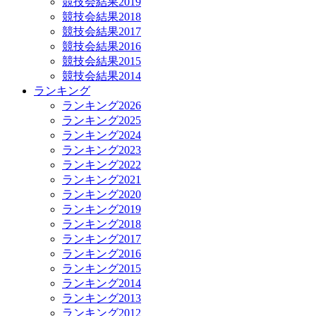
競技会結果2019
競技会結果2018
競技会結果2017
競技会結果2016
競技会結果2015
競技会結果2014
ランキング
ランキング2026
ランキング2025
ランキング2024
ランキング2023
ランキング2022
ランキング2021
ランキング2020
ランキング2019
ランキング2018
ランキング2017
ランキング2016
ランキング2015
ランキング2014
ランキング2013
ランキング2012