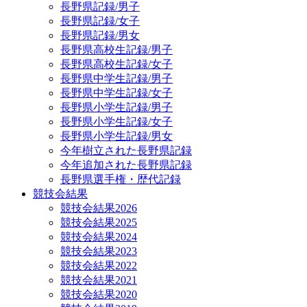
長野県記録/男子
長野県記録/女子
長野県記録/男女
長野県高校生記録/男子
長野県高校生記録/女子
長野県中学生記録/男子
長野県中学生記録/女子
長野県小学生記録/男子
長野県小学生記録/女子
長野県小学生記録/男女
今年樹立された長野県記録
今年追加された長野県記録
長野県選手権・歴代記録
競技会結果
競技会結果2026
競技会結果2025
競技会結果2024
競技会結果2023
競技会結果2022
競技会結果2021
競技会結果2020