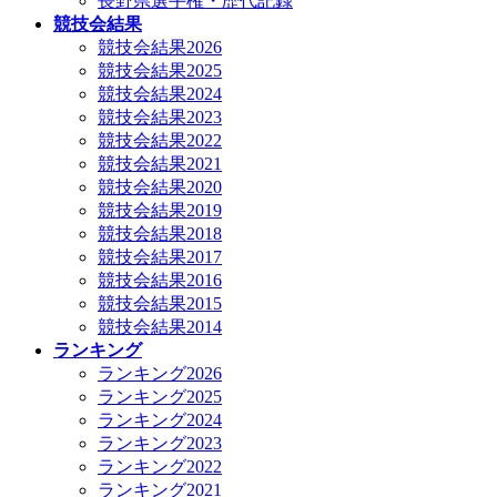
長野県選手権・歴代記録
競技会結果
競技会結果2026
競技会結果2025
競技会結果2024
競技会結果2023
競技会結果2022
競技会結果2021
競技会結果2020
競技会結果2019
競技会結果2018
競技会結果2017
競技会結果2016
競技会結果2015
競技会結果2014
ランキング
ランキング2026
ランキング2025
ランキング2024
ランキング2023
ランキング2022
ランキング2021