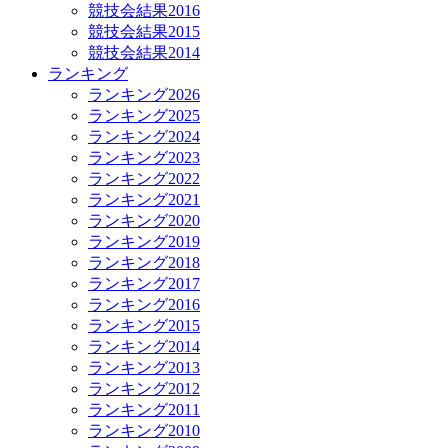
競技会結果2016
競技会結果2015
競技会結果2014
ランキング
ランキング2026
ランキング2025
ランキング2024
ランキング2023
ランキング2022
ランキング2021
ランキング2020
ランキング2019
ランキング2018
ランキング2017
ランキング2016
ランキング2015
ランキング2014
ランキング2013
ランキング2012
ランキング2011
ランキング2010