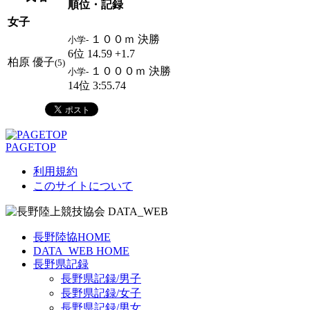
順位・記録
女子
１００ｍ 決勝
小学-
6位 14.59 +1.7
柏原 優子
(5)
１０００ｍ 決勝
小学-
14位 3:55.74
PAGETOP
利用規約
このサイトについて
長野陸協HOME
DATA_WEB HOME
長野県記録
長野県記録/男子
長野県記録/女子
長野県記録/男女