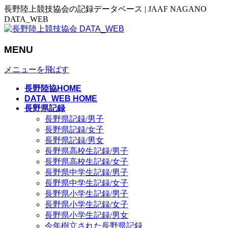
長野陸上競技協会の記録データベース | JAAF NAGANO
DATA_WEB
MENU
メニューを飛ばす
長野陸協HOME
DATA_WEB HOME
長野県記録
長野県記録/男子
長野県記録/女子
長野県記録/男女
長野県高校生記録/男子
長野県高校生記録/女子
長野県中学生記録/男子
長野県中学生記録/女子
長野県小学生記録/男子
長野県小学生記録/女子
長野県小学生記録/男女
今年樹立された長野県記録