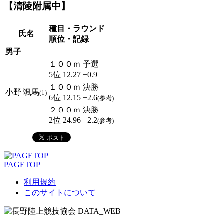
【清陵附属中】
種目・ラウンド
氏名
順位・記録
男子
１００ｍ 予選
5位 12.27 +0.9
１００ｍ 決勝
小野 颯馬
(1)
6位 12.15 +2.6
(参考)
２００ｍ 決勝
2位 24.96 +2.2
(参考)
PAGETOP
利用規約
このサイトについて