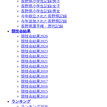
長野県小学生記録/男子
長野県小学生記録/女子
長野県小学生記録/男女
今年樹立された長野県記録
今年追加された長野県記録
長野県選手権・歴代記録
競技会結果
競技会結果2026
競技会結果2025
競技会結果2024
競技会結果2023
競技会結果2022
競技会結果2021
競技会結果2020
競技会結果2019
競技会結果2018
競技会結果2017
競技会結果2016
競技会結果2015
競技会結果2014
ランキング
ランキング2026