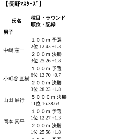
【長野ﾏｽﾀｰｽﾞ】
種目・ラウンド
氏名
順位・記録
男子
１００ｍ 予選
2位 12.43 +1.3
中嶋 憲一
２００ｍ 決勝
3位 25.26 +1.8
１００ｍ 予選
6位 13.70 +0.7
小町谷 直樹
２００ｍ 決勝
3位 28.23 +1.8
５０００ｍ 決勝
山田 展行
11位 16:38.63
１００ｍ 予選
1位 12.27 +1.3
岡本 真平
２００ｍ 決勝
1位 25.58 +1.8