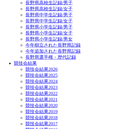
長野県高校生記録/男子
長野県高校生記録/女子
長野県中学生記録/男子
長野県中学生記録/女子
長野県小学生記録/男子
長野県小学生記録/女子
長野県小学生記録/男女
今年樹立された長野県記録
今年追加された長野県記録
長野県選手権・歴代記録
競技会結果
競技会結果2026
競技会結果2025
競技会結果2024
競技会結果2023
競技会結果2022
競技会結果2021
競技会結果2020
競技会結果2019
競技会結果2018
競技会結果2017