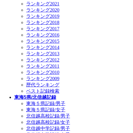
ランキング2021
ランキング2020
ランキング2019
ランキング2018
ランキング2017
ランキング2016
ランキング2015
ランキング2014
ランキング2013
ランキング2012
ランキング2011
ランキング2010
ランキング2009
歴代ランキング
ベスト記録検索
東海5県/北信越記録
東海５県記録/男子
東海５県記録/女子
北信越高校記録/男子
北信越高校記録/女子
北信越中学記録/男子