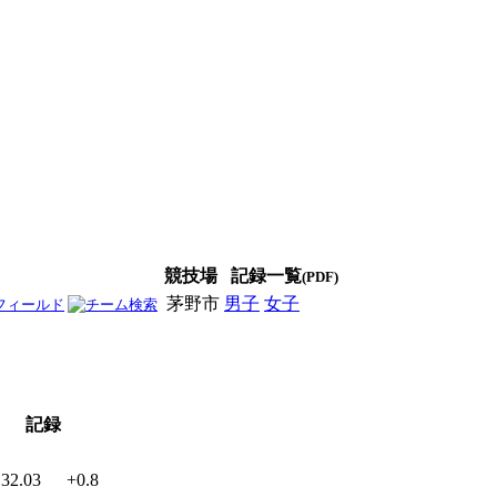
競技場
記録一覧
(PDF)
茅野市
男子
女子
男女
記録
32.03
+0.8