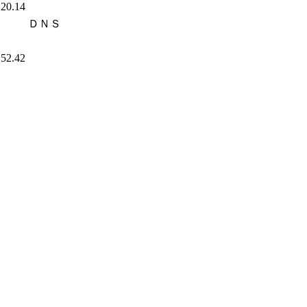
20.14
ＤＮＳ
:52.42