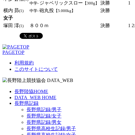
ジャベリックスロー
決勝
1
中学-
【300g】
横内 昴
砲丸投
決勝
(1)
中学-
【5.000kg】
女子
塚田 澪
８００ｍ
決勝
1
2
(1)
PAGETOP
利用規約
このサイトについて
長野陸協HOME
DATA_WEB HOME
長野県記録
長野県記録/男子
長野県記録/女子
長野県記録/男女
長野県高校生記録/男子
長野県高校生記録/女子