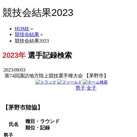
競技会結果2023
HOME
»
競技会結果
»
競技会結果2023
2023年
選手記録検索
2023/09/03
第74回諏訪地方陸上競技選手権大会 【茅野市】
男子
女子
男女
【茅野市陸協】
種目・ラウンド
氏名
順位・記録
男子