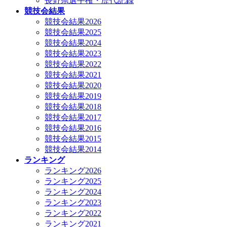
長野県選手権・歴代記録
競技会結果
競技会結果2026
競技会結果2025
競技会結果2024
競技会結果2023
競技会結果2022
競技会結果2021
競技会結果2020
競技会結果2019
競技会結果2018
競技会結果2017
競技会結果2016
競技会結果2015
競技会結果2014
ランキング
ランキング2026
ランキング2025
ランキング2024
ランキング2023
ランキング2022
ランキング2021