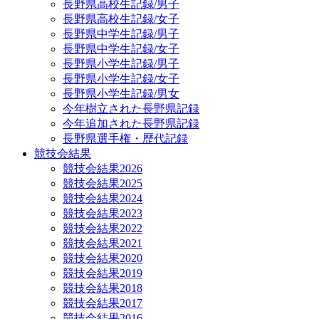
長野県高校生記録/男子
長野県高校生記録/女子
長野県中学生記録/男子
長野県中学生記録/女子
長野県小学生記録/男子
長野県小学生記録/女子
長野県小学生記録/男女
今年樹立された長野県記録
今年追加された長野県記録
長野県選手権・歴代記録
競技会結果
競技会結果2026
競技会結果2025
競技会結果2024
競技会結果2023
競技会結果2022
競技会結果2021
競技会結果2020
競技会結果2019
競技会結果2018
競技会結果2017
競技会結果2016