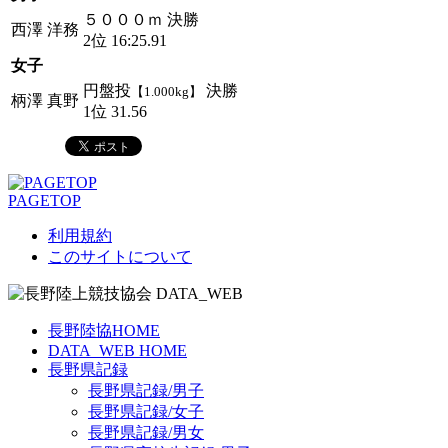
５０００ｍ 決勝
西澤 洋務
2位 16:25.91
女子
円盤投
決勝
【1.000kg】
柄澤 真野
1位 31.56
PAGETOP
利用規約
このサイトについて
長野陸協HOME
DATA_WEB HOME
長野県記録
長野県記録/男子
長野県記録/女子
長野県記録/男女