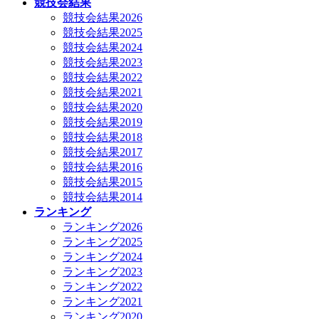
競技会結果
競技会結果2026
競技会結果2025
競技会結果2024
競技会結果2023
競技会結果2022
競技会結果2021
競技会結果2020
競技会結果2019
競技会結果2018
競技会結果2017
競技会結果2016
競技会結果2015
競技会結果2014
ランキング
ランキング2026
ランキング2025
ランキング2024
ランキング2023
ランキング2022
ランキング2021
ランキング2020