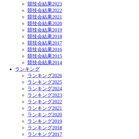
競技会結果2023
競技会結果2022
競技会結果2021
競技会結果2020
競技会結果2019
競技会結果2018
競技会結果2017
競技会結果2016
競技会結果2015
競技会結果2014
ランキング
ランキング2026
ランキング2025
ランキング2024
ランキング2023
ランキング2022
ランキング2021
ランキング2020
ランキング2019
ランキング2018
ランキング2017