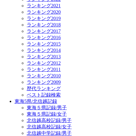
ランキング2021
ランキング2020
ランキング2019
ランキング2018
ランキング2017
ランキング2016
ランキング2015
ランキング2014
ランキング2013
ランキング2012
ランキング2011
ランキング2010
ランキング2009
歴代ランキング
ベスト記録検索
東海5県/北信越記録
東海５県記録/男子
東海５県記録/女子
北信越高校記録/男子
北信越高校記録/女子
北信越中学記録/男子