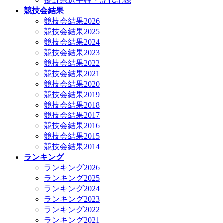
長野県選手権・歴代記録
競技会結果
競技会結果2026
競技会結果2025
競技会結果2024
競技会結果2023
競技会結果2022
競技会結果2021
競技会結果2020
競技会結果2019
競技会結果2018
競技会結果2017
競技会結果2016
競技会結果2015
競技会結果2014
ランキング
ランキング2026
ランキング2025
ランキング2024
ランキング2023
ランキング2022
ランキング2021