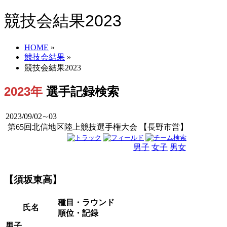
競技会結果2023
HOME
»
競技会結果
»
競技会結果2023
2023年
選手記録検索
2023/09/02∼03
第65回北信地区陸上競技選手権大会 【長野市営】
男子
女子
男女
【須坂東高】
種目・ラウンド
氏名
順位・記録
男子