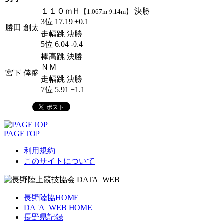
１１０ｍＨ
決勝
【1.067m-9.14m】
3位 17.19 +0.1
勝田 創太
走幅跳 決勝
5位 6.04 -0.4
棒高跳 決勝
ＮＭ
宮下 倖盛
走幅跳 決勝
7位 5.91 +1.1
PAGETOP
利用規約
このサイトについて
長野陸協HOME
DATA_WEB HOME
長野県記録