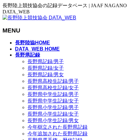
長野陸上競技協会の記録データベース | JAAF NAGANO
DATA_WEB
MENU
メ
長野陸協HOME
ニ
DATA_WEB HOME
長野県記録
ュ
長野県記録/男子
ー
長野県記録/女子
を
長野県記録/男女
飛
長野県高校生記録/男子
ば
長野県高校生記録/女子
す
長野県中学生記録/男子
長野県中学生記録/女子
長野県小学生記録/男子
長野県小学生記録/女子
長野県小学生記録/男女
今年樹立された長野県記録
今年追加された長野県記録