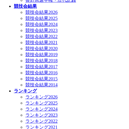
長野県選手権・歴代記録
競技会結果
競技会結果2026
競技会結果2025
競技会結果2024
競技会結果2023
競技会結果2022
競技会結果2021
競技会結果2020
競技会結果2019
競技会結果2018
競技会結果2017
競技会結果2016
競技会結果2015
競技会結果2014
ランキング
ランキング2026
ランキング2025
ランキング2024
ランキング2023
ランキング2022
ランキング2021