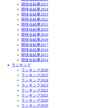
競技会結果2025
競技会結果2024
競技会結果2023
競技会結果2022
競技会結果2021
競技会結果2020
競技会結果2019
競技会結果2018
競技会結果2017
競技会結果2016
競技会結果2015
競技会結果2014
ランキング
ランキング2026
ランキング2025
ランキング2024
ランキング2023
ランキング2022
ランキング2021
ランキング2020
ランキング2019