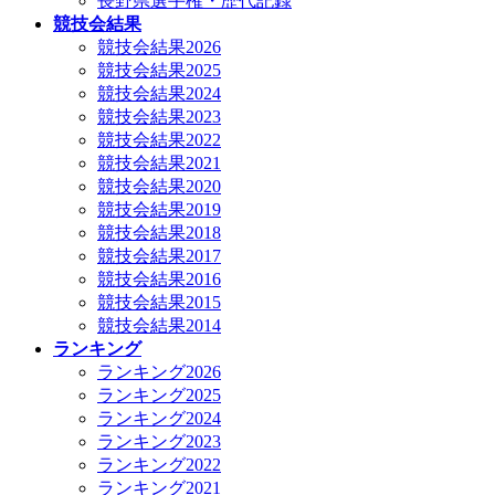
長野県選手権・歴代記録
競技会結果
競技会結果2026
競技会結果2025
競技会結果2024
競技会結果2023
競技会結果2022
競技会結果2021
競技会結果2020
競技会結果2019
競技会結果2018
競技会結果2017
競技会結果2016
競技会結果2015
競技会結果2014
ランキング
ランキング2026
ランキング2025
ランキング2024
ランキング2023
ランキング2022
ランキング2021