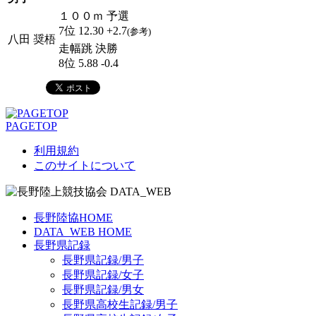
１００ｍ 予選
7位 12.30 +2.7
(参考)
八田 奨梧
走幅跳 決勝
8位 5.88 -0.4
PAGETOP
利用規約
このサイトについて
長野陸協HOME
DATA_WEB HOME
長野県記録
長野県記録/男子
長野県記録/女子
長野県記録/男女
長野県高校生記録/男子