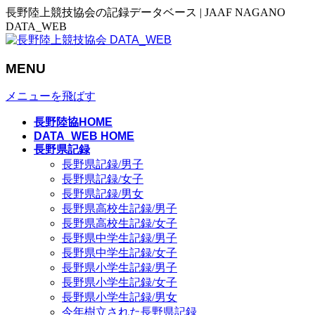
長野陸上競技協会の記録データベース | JAAF NAGANO
DATA_WEB
MENU
メニューを飛ばす
長野陸協HOME
DATA_WEB HOME
長野県記録
長野県記録/男子
長野県記録/女子
長野県記録/男女
長野県高校生記録/男子
長野県高校生記録/女子
長野県中学生記録/男子
長野県中学生記録/女子
長野県小学生記録/男子
長野県小学生記録/女子
長野県小学生記録/男女
今年樹立された長野県記録