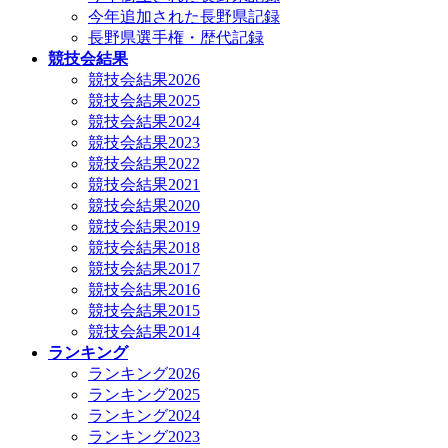
今年追加された長野県記録
長野県選手権・歴代記録
競技会結果
競技会結果2026
競技会結果2025
競技会結果2024
競技会結果2023
競技会結果2022
競技会結果2021
競技会結果2020
競技会結果2019
競技会結果2018
競技会結果2017
競技会結果2016
競技会結果2015
競技会結果2014
ランキング
ランキング2026
ランキング2025
ランキング2024
ランキング2023