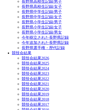
長野県高校生記録/男子
長野県高校生記録/女子
長野県中学生記録/男子
長野県中学生記録/女子
長野県小学生記録/男子
長野県小学生記録/女子
長野県小学生記録/男女
今年樹立された長野県記録
今年追加された長野県記録
長野県選手権・歴代記録
競技会結果
競技会結果2026
競技会結果2025
競技会結果2024
競技会結果2023
競技会結果2022
競技会結果2021
競技会結果2020
競技会結果2019
競技会結果2018
競技会結果2017
競技会結果2016