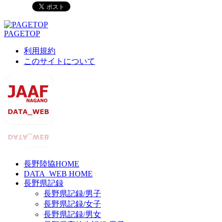
PAGETOP
利用規約
このサイトについて
長野陸協HOME
DATA_WEB HOME
長野県記録
長野県記録/男子
長野県記録/女子
長野県記録/男女