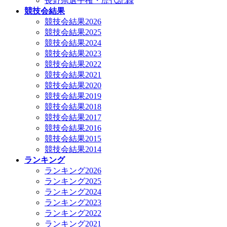
長野県選手権・歴代記録
競技会結果
競技会結果2026
競技会結果2025
競技会結果2024
競技会結果2023
競技会結果2022
競技会結果2021
競技会結果2020
競技会結果2019
競技会結果2018
競技会結果2017
競技会結果2016
競技会結果2015
競技会結果2014
ランキング
ランキング2026
ランキング2025
ランキング2024
ランキング2023
ランキング2022
ランキング2021