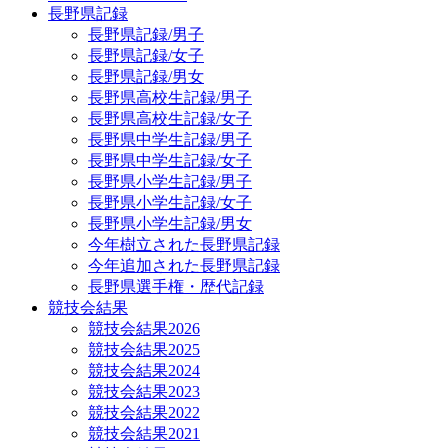
長野県記録
長野県記録/男子
長野県記録/女子
長野県記録/男女
長野県高校生記録/男子
長野県高校生記録/女子
長野県中学生記録/男子
長野県中学生記録/女子
長野県小学生記録/男子
長野県小学生記録/女子
長野県小学生記録/男女
今年樹立された長野県記録
今年追加された長野県記録
長野県選手権・歴代記録
競技会結果
競技会結果2026
競技会結果2025
競技会結果2024
競技会結果2023
競技会結果2022
競技会結果2021