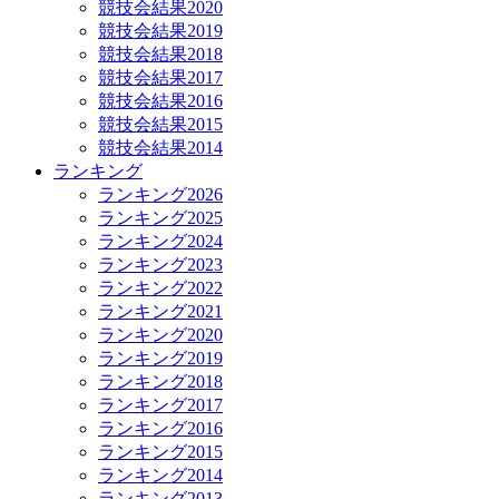
競技会結果2020
競技会結果2019
競技会結果2018
競技会結果2017
競技会結果2016
競技会結果2015
競技会結果2014
ランキング
ランキング2026
ランキング2025
ランキング2024
ランキング2023
ランキング2022
ランキング2021
ランキング2020
ランキング2019
ランキング2018
ランキング2017
ランキング2016
ランキング2015
ランキング2014
ランキング2013