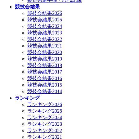
長野県選手権・歴代記録
競技会結果
競技会結果2026
競技会結果2025
競技会結果2024
競技会結果2023
競技会結果2022
競技会結果2021
競技会結果2020
競技会結果2019
競技会結果2018
競技会結果2017
競技会結果2016
競技会結果2015
競技会結果2014
ランキング
ランキング2026
ランキング2025
ランキング2024
ランキング2023
ランキング2022
ランキング2021