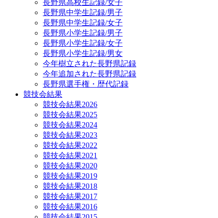
長野県高校生記録/女子
長野県中学生記録/男子
長野県中学生記録/女子
長野県小学生記録/男子
長野県小学生記録/女子
長野県小学生記録/男女
今年樹立された長野県記録
今年追加された長野県記録
長野県選手権・歴代記録
競技会結果
競技会結果2026
競技会結果2025
競技会結果2024
競技会結果2023
競技会結果2022
競技会結果2021
競技会結果2020
競技会結果2019
競技会結果2018
競技会結果2017
競技会結果2016
競技会結果2015