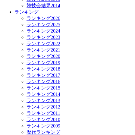
競技会結果2014
ランキング
ランキング2026
ランキング2025
ランキング2024
ランキング2023
ランキング2022
ランキング2021
ランキング2020
ランキング2019
ランキング2018
ランキング2017
ランキング2016
ランキング2015
ランキング2014
ランキング2013
ランキング2012
ランキング2011
ランキング2010
ランキング2009
歴代ランキング