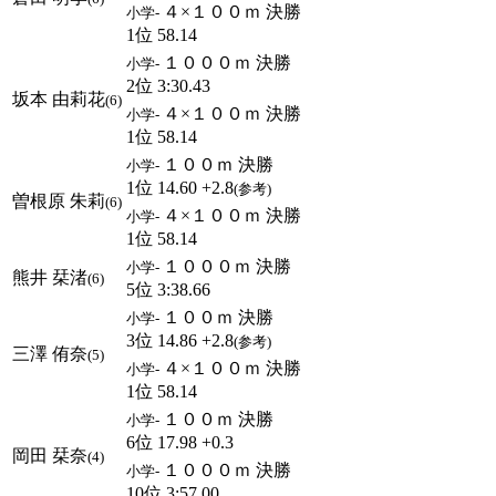
４×１００ｍ 決勝
小学-
1位 58.14
１０００ｍ 決勝
小学-
2位 3:30.43
坂本 由莉花
(6)
４×１００ｍ 決勝
小学-
1位 58.14
１００ｍ 決勝
小学-
1位 14.60 +2.8
(参考)
曽根原 朱莉
(6)
４×１００ｍ 決勝
小学-
1位 58.14
１０００ｍ 決勝
小学-
熊井 栞渚
(6)
5位 3:38.66
１００ｍ 決勝
小学-
3位 14.86 +2.8
(参考)
三澤 侑奈
(5)
４×１００ｍ 決勝
小学-
1位 58.14
１００ｍ 決勝
小学-
6位 17.98 +0.3
岡田 栞奈
(4)
１０００ｍ 決勝
小学-
10位 3:57.00