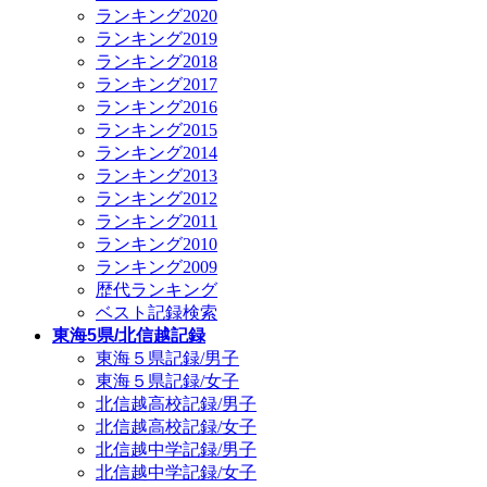
ランキング2020
ランキング2019
ランキング2018
ランキング2017
ランキング2016
ランキング2015
ランキング2014
ランキング2013
ランキング2012
ランキング2011
ランキング2010
ランキング2009
歴代ランキング
ベスト記録検索
東海5県/北信越記録
東海５県記録/男子
東海５県記録/女子
北信越高校記録/男子
北信越高校記録/女子
北信越中学記録/男子
北信越中学記録/女子