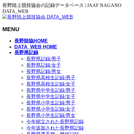
長野陸上競技協会の記録データベース | JAAF NAGANO
DATA_WEB
MENU
メ
長野陸協HOME
ニ
DATA_WEB HOME
長野県記録
ュ
長野県記録/男子
ー
長野県記録/女子
を
長野県記録/男女
飛
長野県高校生記録/男子
ば
長野県高校生記録/女子
す
長野県中学生記録/男子
長野県中学生記録/女子
長野県小学生記録/男子
長野県小学生記録/女子
長野県小学生記録/男女
今年樹立された長野県記録
今年追加された長野県記録