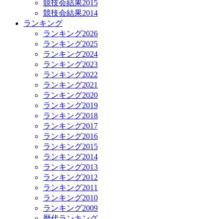
競技会結果2015
競技会結果2014
ランキング
ランキング2026
ランキング2025
ランキング2024
ランキング2023
ランキング2022
ランキング2021
ランキング2020
ランキング2019
ランキング2018
ランキング2017
ランキング2016
ランキング2015
ランキング2014
ランキング2013
ランキング2012
ランキング2011
ランキング2010
ランキング2009
歴代ランキング