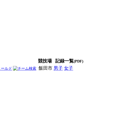
競技場
記録一覧
(PDF)
飯田市
男子
女子
男女