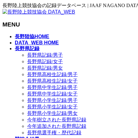
長野陸上競技協会の記録データベース | JAAF NAGANO DAT
MENU
メ
長野陸協HOME
ニ
DATA_WEB HOME
長野県記録
ュ
長野県記録/男子
ー
長野県記録/女子
を
長野県記録/男女
飛
長野県高校生記録/男子
ば
長野県高校生記録/女子
す
長野県中学生記録/男子
長野県中学生記録/女子
長野県小学生記録/男子
長野県小学生記録/女子
長野県小学生記録/男女
今年樹立された長野県記録
今年追加された長野県記録
長野県選手権・歴代記録