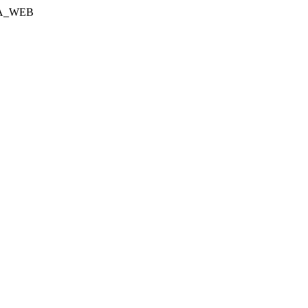
A_WEB