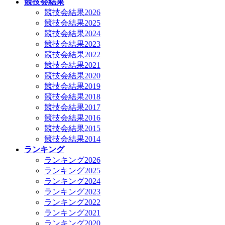
競技会結果
競技会結果2026
競技会結果2025
競技会結果2024
競技会結果2023
競技会結果2022
競技会結果2021
競技会結果2020
競技会結果2019
競技会結果2018
競技会結果2017
競技会結果2016
競技会結果2015
競技会結果2014
ランキング
ランキング2026
ランキング2025
ランキング2024
ランキング2023
ランキング2022
ランキング2021
ランキング2020