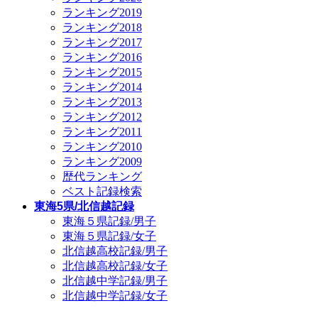
ランキング2019
ランキング2018
ランキング2017
ランキング2016
ランキング2015
ランキング2014
ランキング2013
ランキング2012
ランキング2011
ランキング2010
ランキング2009
歴代ランキング
ベスト記録検索
東海5県/北信越記録
東海５県記録/男子
東海５県記録/女子
北信越高校記録/男子
北信越高校記録/女子
北信越中学記録/男子
北信越中学記録/女子