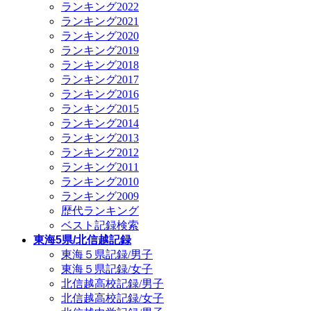
ランキング2022
ランキング2021
ランキング2020
ランキング2019
ランキング2018
ランキング2017
ランキング2016
ランキング2015
ランキング2014
ランキング2013
ランキング2012
ランキング2011
ランキング2010
ランキング2009
歴代ランキング
ベスト記録検索
東海5県/北信越記録
東海５県記録/男子
東海５県記録/女子
北信越高校記録/男子
北信越高校記録/女子