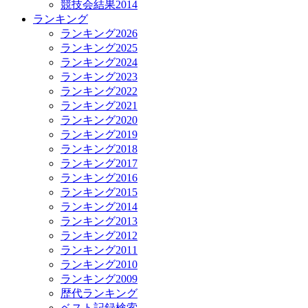
競技会結果2014
ランキング
ランキング2026
ランキング2025
ランキング2024
ランキング2023
ランキング2022
ランキング2021
ランキング2020
ランキング2019
ランキング2018
ランキング2017
ランキング2016
ランキング2015
ランキング2014
ランキング2013
ランキング2012
ランキング2011
ランキング2010
ランキング2009
歴代ランキング
ベスト記録検索