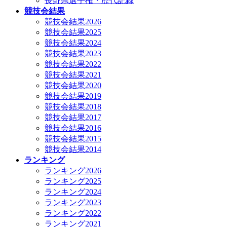
長野県選手権・歴代記録
競技会結果
競技会結果2026
競技会結果2025
競技会結果2024
競技会結果2023
競技会結果2022
競技会結果2021
競技会結果2020
競技会結果2019
競技会結果2018
競技会結果2017
競技会結果2016
競技会結果2015
競技会結果2014
ランキング
ランキング2026
ランキング2025
ランキング2024
ランキング2023
ランキング2022
ランキング2021