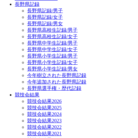
長野県記録
長野県記録/男子
長野県記録/女子
長野県記録/男女
長野県高校生記録/男子
長野県高校生記録/女子
長野県中学生記録/男子
長野県中学生記録/女子
長野県小学生記録/男子
長野県小学生記録/女子
長野県小学生記録/男女
今年樹立された長野県記録
今年追加された長野県記録
長野県選手権・歴代記録
競技会結果
競技会結果2026
競技会結果2025
競技会結果2024
競技会結果2023
競技会結果2022
競技会結果2021