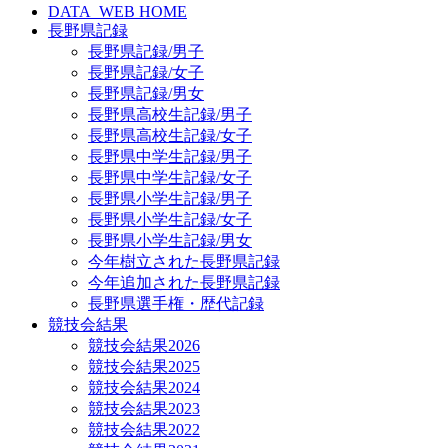
DATA_WEB HOME
長野県記録
長野県記録/男子
長野県記録/女子
長野県記録/男女
長野県高校生記録/男子
長野県高校生記録/女子
長野県中学生記録/男子
長野県中学生記録/女子
長野県小学生記録/男子
長野県小学生記録/女子
長野県小学生記録/男女
今年樹立された長野県記録
今年追加された長野県記録
長野県選手権・歴代記録
競技会結果
競技会結果2026
競技会結果2025
競技会結果2024
競技会結果2023
競技会結果2022