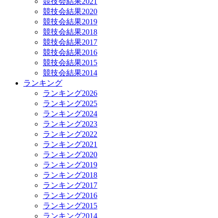
競技会結果2021
競技会結果2020
競技会結果2019
競技会結果2018
競技会結果2017
競技会結果2016
競技会結果2015
競技会結果2014
ランキング
ランキング2026
ランキング2025
ランキング2024
ランキング2023
ランキング2022
ランキング2021
ランキング2020
ランキング2019
ランキング2018
ランキング2017
ランキング2016
ランキング2015
ランキング2014