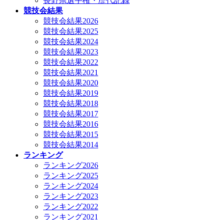
長野県選手権・歴代記録
競技会結果
競技会結果2026
競技会結果2025
競技会結果2024
競技会結果2023
競技会結果2022
競技会結果2021
競技会結果2020
競技会結果2019
競技会結果2018
競技会結果2017
競技会結果2016
競技会結果2015
競技会結果2014
ランキング
ランキング2026
ランキング2025
ランキング2024
ランキング2023
ランキング2022
ランキング2021