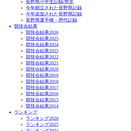
長野県小学生記録/男女
今年樹立された長野県記録
今年追加された長野県記録
長野県選手権・歴代記録
競技会結果
競技会結果2026
競技会結果2025
競技会結果2024
競技会結果2023
競技会結果2022
競技会結果2021
競技会結果2020
競技会結果2019
競技会結果2018
競技会結果2017
競技会結果2016
競技会結果2015
競技会結果2014
ランキング
ランキング2026
ランキング2025
ランキング2024