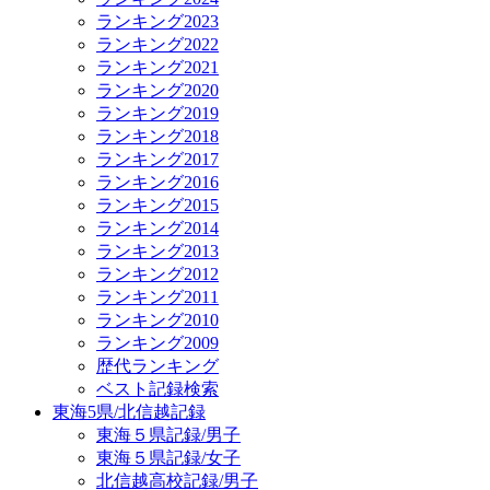
ランキング2023
ランキング2022
ランキング2021
ランキング2020
ランキング2019
ランキング2018
ランキング2017
ランキング2016
ランキング2015
ランキング2014
ランキング2013
ランキング2012
ランキング2011
ランキング2010
ランキング2009
歴代ランキング
ベスト記録検索
東海5県/北信越記録
東海５県記録/男子
東海５県記録/女子
北信越高校記録/男子