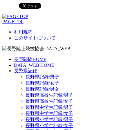
PAGETOP
利用規約
このサイトについて
長野陸協HOME
DATA_WEB HOME
長野県記録
長野県記録/男子
長野県記録/女子
長野県記録/男女
長野県高校生記録/男子
長野県高校生記録/女子
長野県中学生記録/男子
長野県中学生記録/女子
長野県小学生記録/男子
長野県小学生記録/女子