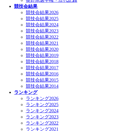
長野県選手権・歴代記録
競技会結果
競技会結果2026
競技会結果2025
競技会結果2024
競技会結果2023
競技会結果2022
競技会結果2021
競技会結果2020
競技会結果2019
競技会結果2018
競技会結果2017
競技会結果2016
競技会結果2015
競技会結果2014
ランキング
ランキング2026
ランキング2025
ランキング2024
ランキング2023
ランキング2022
ランキング2021